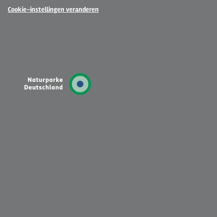
Cookie-instellingen veranderen