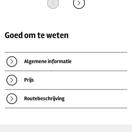
Goed om te weten
Algemene informatie
Prijs
Routebeschrijving