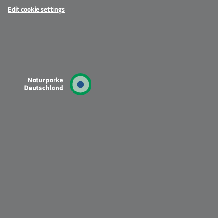
Edit cookie settings