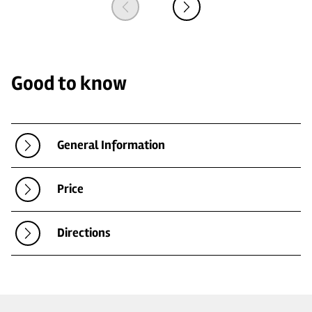
Good to know
General Information
Price
Directions