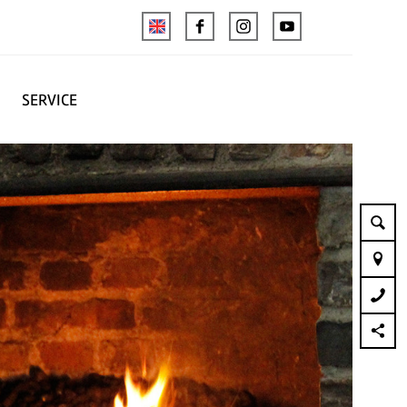
SERVICE