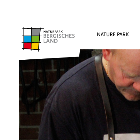
NATURE PARK