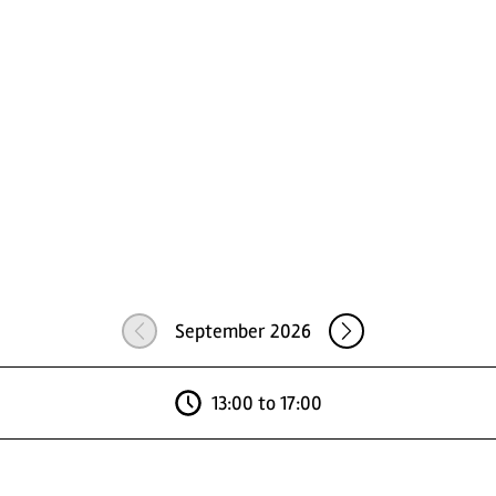
.
September 2026
13:00 to 17:00