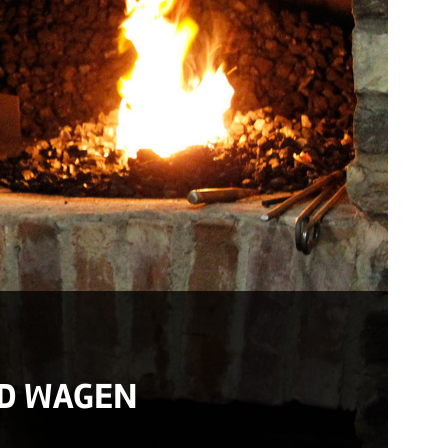
ND WAGEN