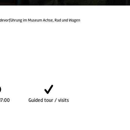
devorführung im Museum Achse, Rad und Wagen
17:00
Guided tour / visits