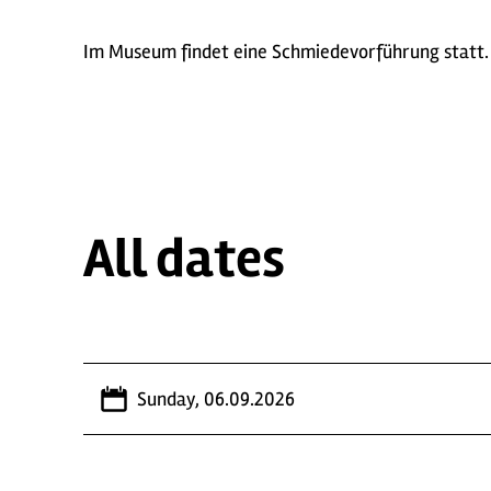
Im Museum findet eine Schmiedevorführung statt
All dates
Sunday, 06.09.2026