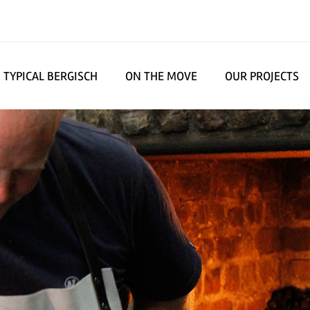
TYPICAL BERGISCH
ON THE MOVE
OUR PROJECTS