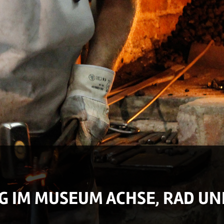
 IM MUSEUM ACHSE, RAD U