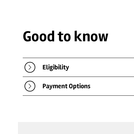
Good to know
Eligibility
Payment Options