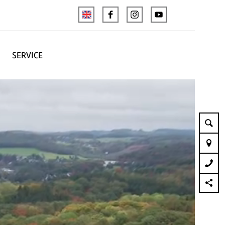
SERVICE