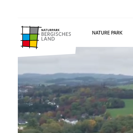
NATURE PARK