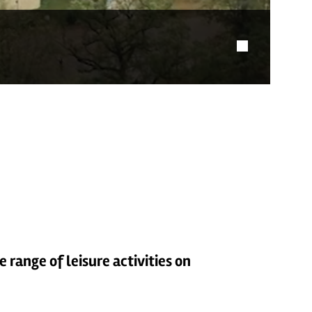
 range of leisure activities on