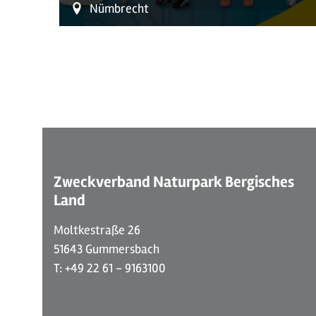
Nümbrecht
Zweckverband Naturpark Bergisches
Land
Moltkestraße 26
51643 Gummersbach
T: +49 22 61 - 9163100