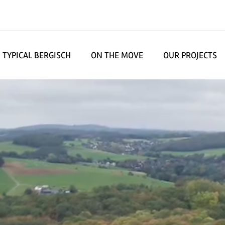
TYPICAL BERGISCH
ON THE MOVE
OUR PROJECTS