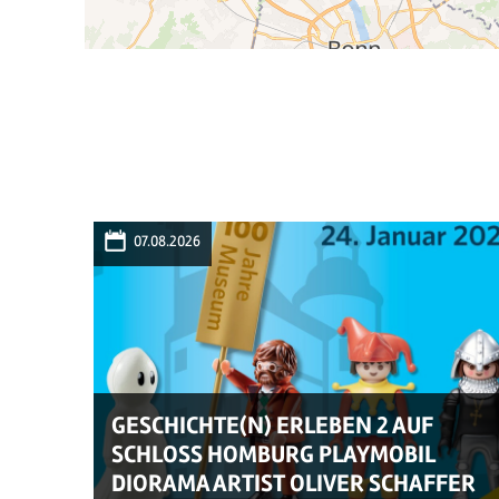
07.08.2026
GESCHICHTE(N) ERLEBEN 2 AUF
SCHLOSS HOMBURG PLAYMOBIL
DIORAMA ARTIST OLIVER SCHAFFER