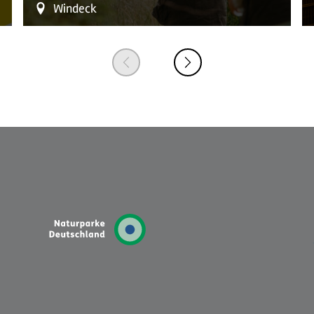
Windeck