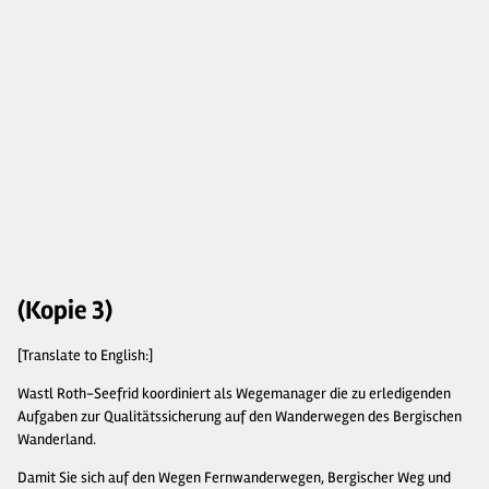
(Kopie 3)
[Translate to English:]
Wastl Roth-Seefrid koordiniert als Wegemanager die zu erledigenden
Aufgaben zur Qualitätssicherung auf den Wanderwegen des Bergischen
Wanderland.
Damit Sie sich auf den Wegen Fernwanderwegen, Bergischer Weg und