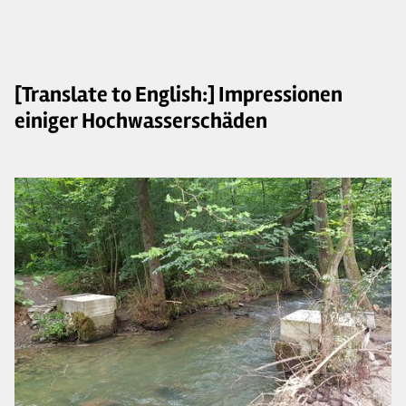
[Translate to English:] Impressionen
einiger Hochwasserschäden