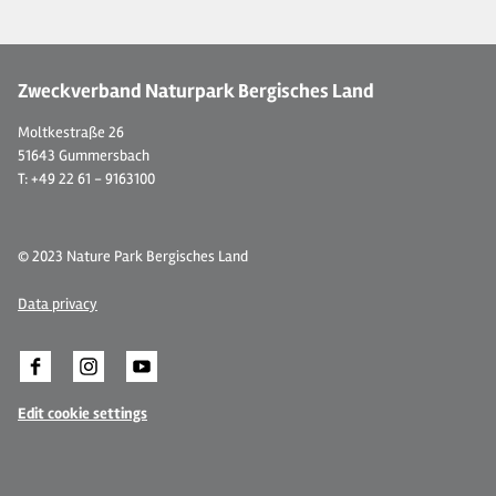
Zweckverband Naturpark Bergisches Land
Moltkestraße 26
51643 Gummersbach
T: +49 22 61 - 9163100
© 2023 Nature Park Bergisches Land
Data privacy
Edit cookie settings