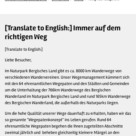
[Translate to English:] Immer auf dem
richtigen Weg
[Translate to English:]
Liebe Besucher,
im Naturpark Bergisches Land gibt es ca. 8000 km Wanderwege von
verschiedenen Wandervereinen. Unser Wegemanagement kümmert sich
mit den 64 ehrenamtlichen Wegepaten und den Städten und Gemeinden
um die Unterhaltung der 766km Wanderwege des Bergischen
Wanderland im Naturpark Bergisches Land und rund 165km Wanderwege
des Bergischen Wanderland, die außerhalb des Naturparks liegen.
Um die hohe Qualität unserer Wege dauerhaft zu erhalten, haben wir das
so genannte "Wegepatenkonzept" ins Leben gerufen. Rund 64
ehrenamtliche Wegepaten begehen die ihnen zugeteilten Abschnitte
zweimal jährlich und beheben gleichzeitig kleinere Mängel an den