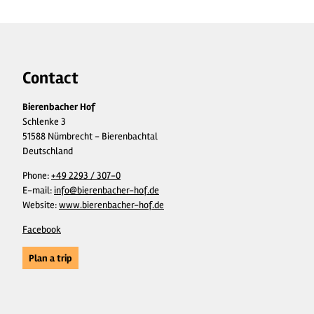
Contact
Bierenbacher Hof
Schlenke 3
51588 Nümbrecht - Bierenbachtal
Deutschland
Phone:
+49 2293 / 307-0
E-mail:
info@bierenbacher-hof.de
Website:
www.bierenbacher-hof.de
Facebook
Plan a trip