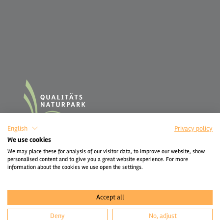
English
Privacy policy
We use cookies
We may place these for analysis of our visitor data, to improve our website, show
personalised content and to give you a great website experience. For more
information about the cookies we use open the settings.
Accept all
Deny
No, adjust