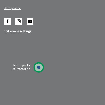
Data privacy
Edit cookie settings