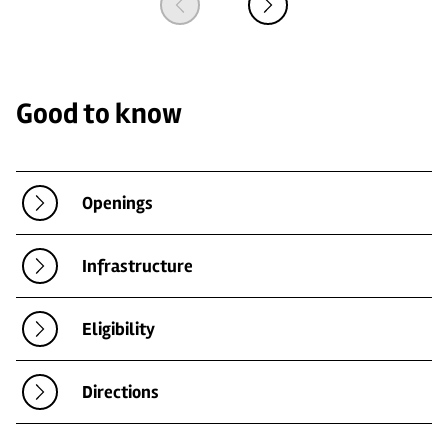
Good to know
Openings
Infrastructure
Eligibility
Directions