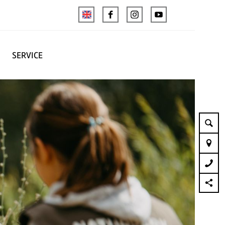
SERVICE