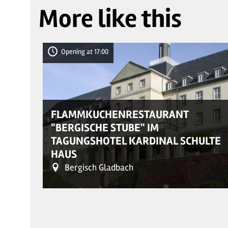
More like this
Opening at 17:00
FLAMMKUCHENRESTAURANT
"BERGISCHE STUBE" IM
TAGUNGSHOTEL KARDINAL SCHULTE
HAUS
Bergisch Gladbach