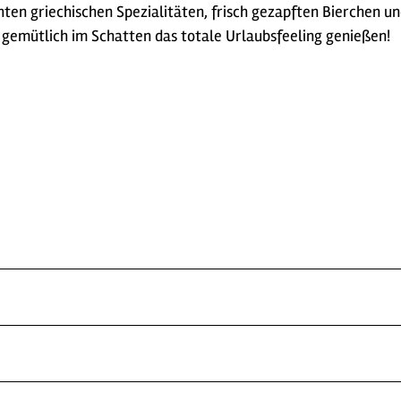
n griechischen Spezialitäten, frisch gezapften Bierchen un
 gemütlich im Schatten das totale Urlaubsfeeling genießen!