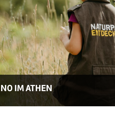
NO IM ATHEN