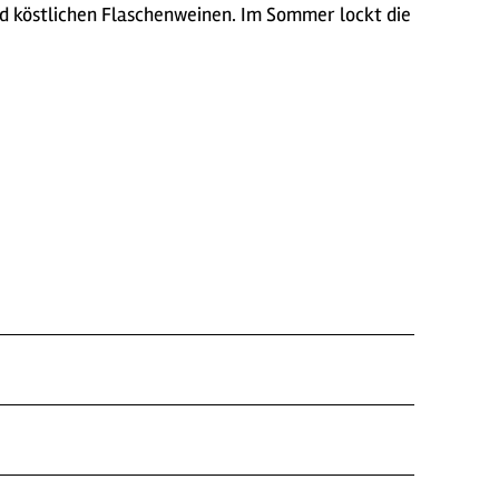
d köstlichen Flaschenweinen. Im Sommer lockt die