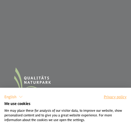
English
Privacy policy
We use cookies
We may place these for analysis of our visitor data, to improve our website, show
personalised content and to give you a great website experience. For more
information about the cookies we use open the settings.