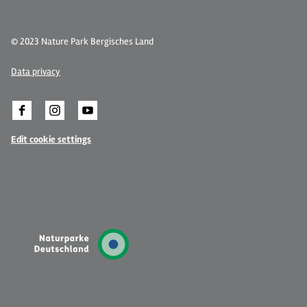
© 2023 Nature Park Bergisches Land
Data privacy
Edit cookie settings