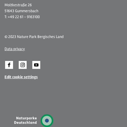
Moltkestraße 26
51643 Gummersbach
T: +49 22 61 - 9163100
© 2023 Nature Park Bergisches Land
Data privacy
Edit cookie settings