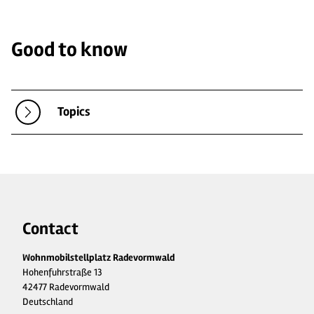
Good to know
Topics
Contact
Wohnmobilstellplatz Radevormwald
Hohenfuhrstraße 13
42477 Radevormwald
Deutschland