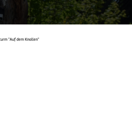
turm "Auf dem Knollen"