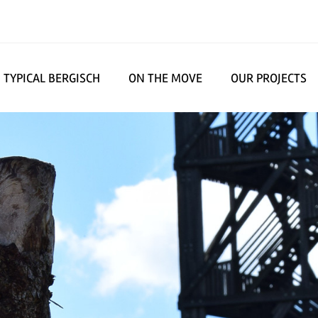
TYPICAL BERGISCH
ON THE MOVE
OUR PROJECTS