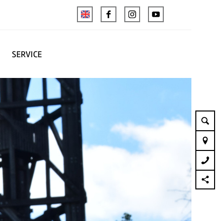
SERVICE