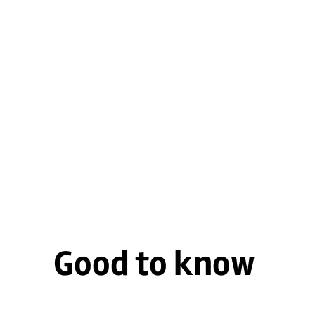
Good to know