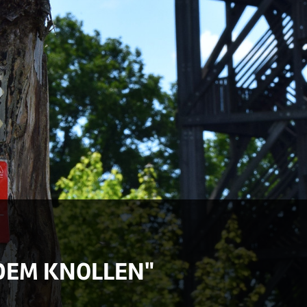
 DEM KNOLLEN"