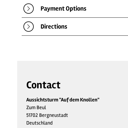
Payment Options
Directions
Contact
Aussichtsturm "Auf dem Knollen"
Zum Beul
51702 Bergneustadt
Deutschland