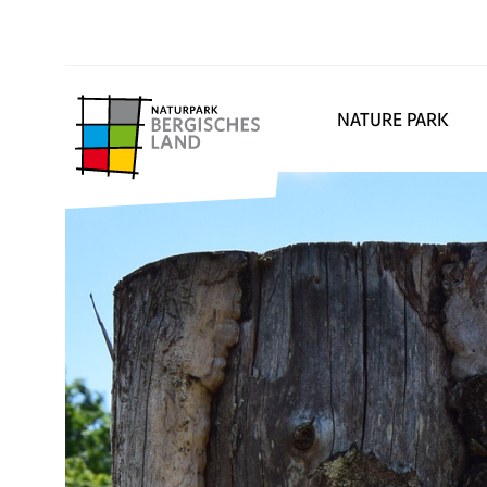
NATURE PARK