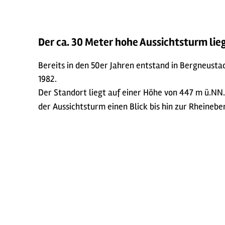
Der ca. 30 Meter hohe Aussichtsturm lie
Bereits in den 50er Jahren entstand in Bergneusta
1982.
Der Standort liegt auf einer Höhe von 447 m ü.NN.,
der Aussichtsturm einen Blick bis hin zur Rhein