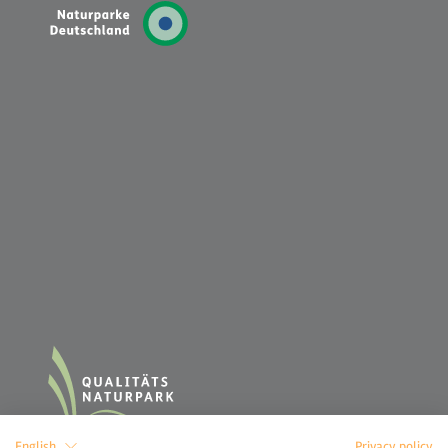
English
Privacy policy