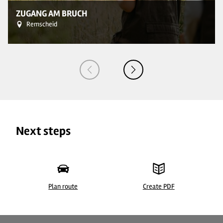
ZUGANG AM BRUCH
Remscheid
Next steps
Plan route
Create PDF