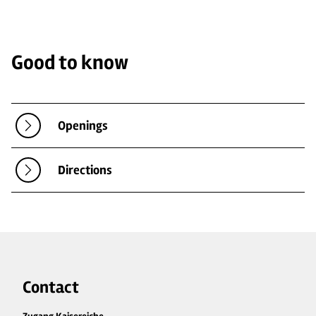
Good to know
Openings
Directions
Contact