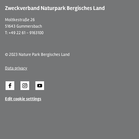
Zweckverband Naturpark Bergisches Land
Moltkestraße 26
51643 Gummersbach
T: +49 22 61 - 9163100
© 2023 Nature Park Bergisches Land
Data privacy
Edit cookie settings