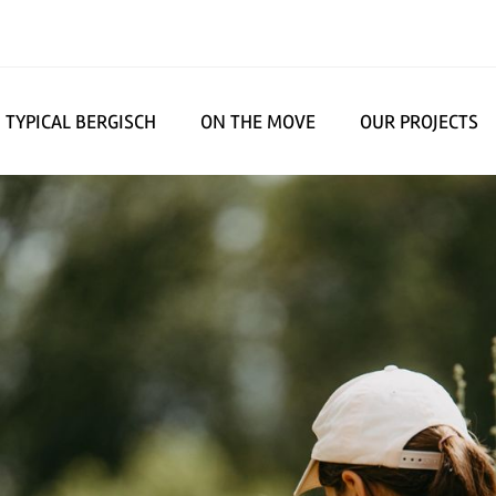
TYPICAL BERGISCH
ON THE MOVE
OUR PROJECTS