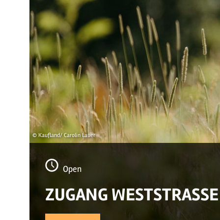
© Kaufland/ Carolin Lauer
Open
ZUGANG WESTSTRASSE