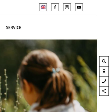
SERVICE