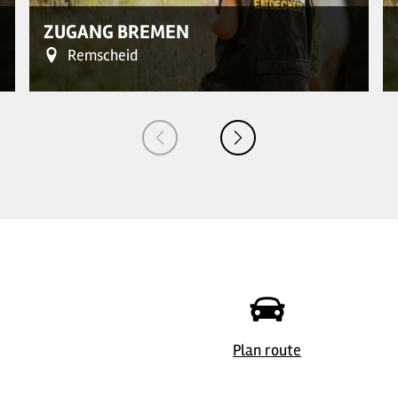
ZUGANG BREMEN
Remscheid
Plan route