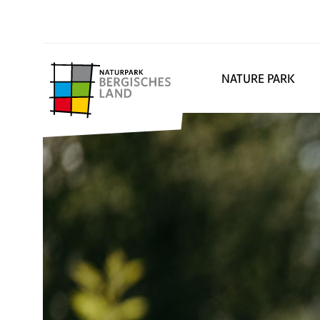
NATURE PARK