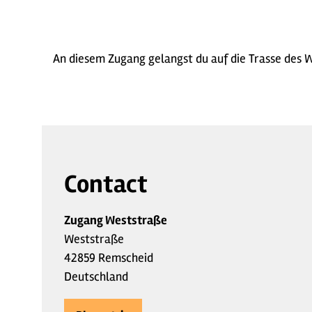
An diesem Zugang gelangst du auf die Trasse des 
Contact
Zugang Weststraße
Weststraße
42859 Remscheid
Deutschland