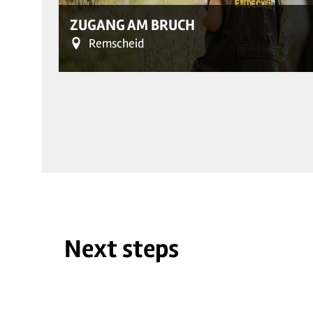
ZUGANG AM BRUCH
Remscheid
Next steps