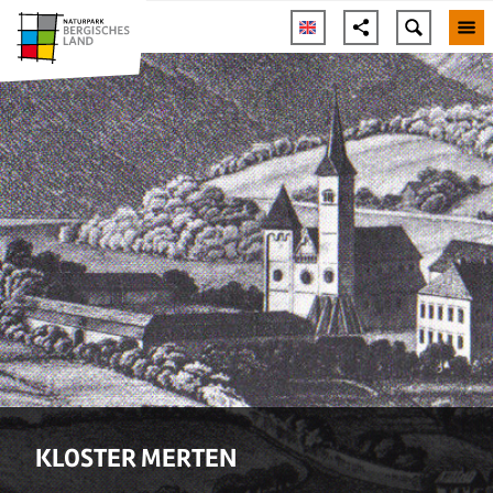
KLOSTER MERTEN