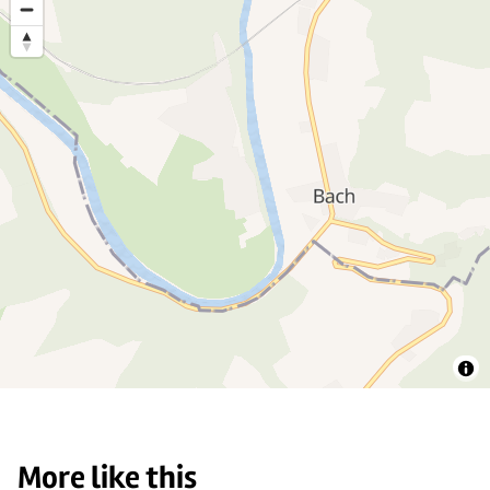
More like this