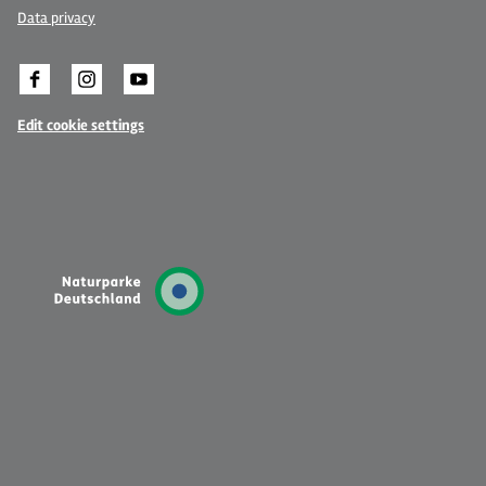
Data privacy
Edit cookie settings