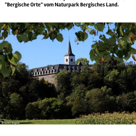
"Bergische Orte" vom Naturpark Bergisches Land.
© Guido Wagner