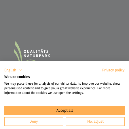
English
Privacy policy
We use cookies
We may place these for analysis of our visitor data, to improve our website, show
personalised content and to give you a great website experience. For more
information about the cookies we use open the settings.
Accept all
Deny
No, adjust