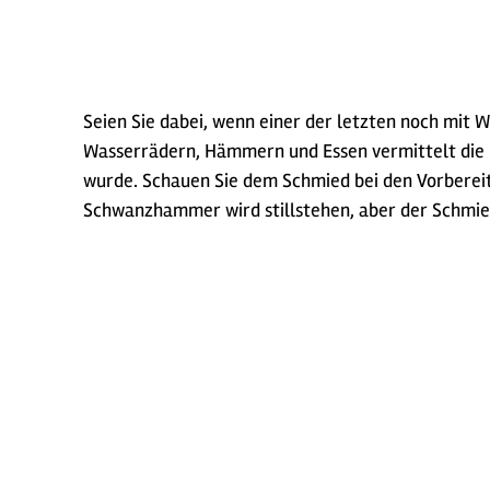
Seien Sie dabei, wenn einer der letzten noch mit
Wasserrädern, Hämmern und Essen vermittelt die üb
wurde. Schauen Sie dem Schmied bei den Vorbereit
Schwanzhammer wird stillstehen, aber der Schmie