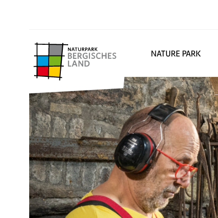
NATURE PARK