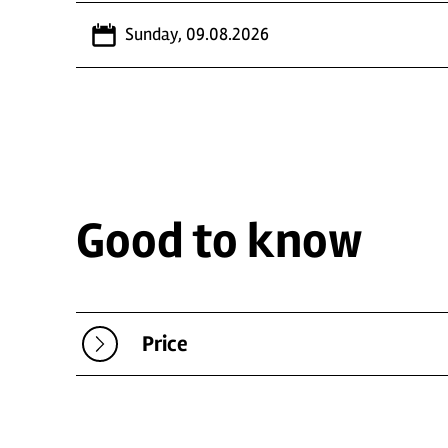
Sunday, 09.08.2026
Good to know
Price