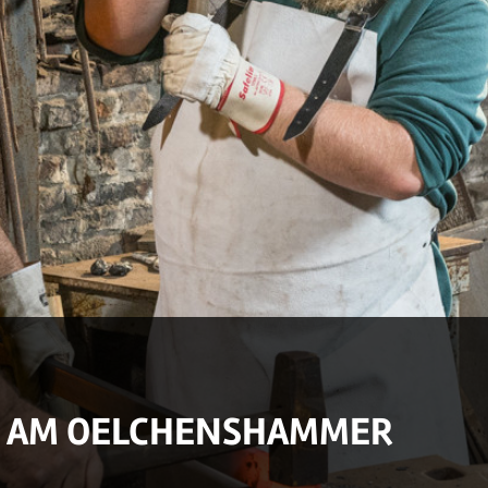
 AM OELCHENSHAMMER