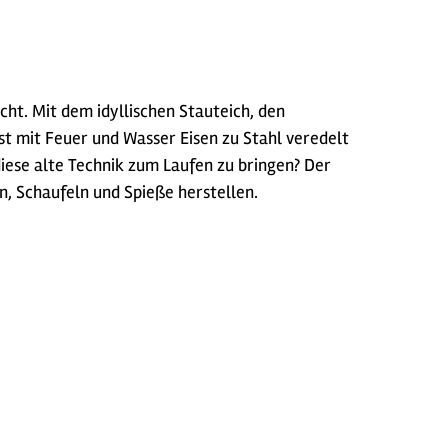
ht. Mit dem idyllischen Stauteich, den
st mit Feuer und Wasser Eisen zu Stahl veredelt
iese alte Technik zum Laufen zu bringen? Der
, Schaufeln und Spieße herstellen.