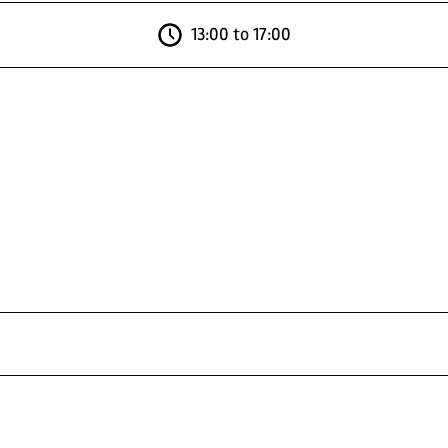
13:00 to 17:00