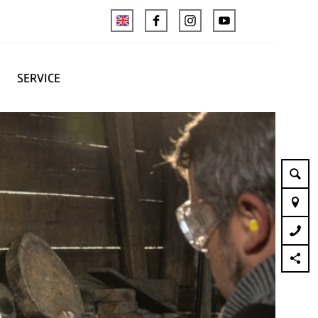
SERVICE