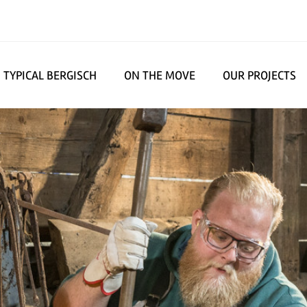
TYPICAL BERGISCH
ON THE MOVE
OUR PROJECTS