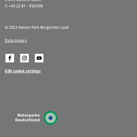
T: +49 22 61 - 9163100
© 2023 Nature Park Bergisches Land
Data privacy
Edit cookie settings