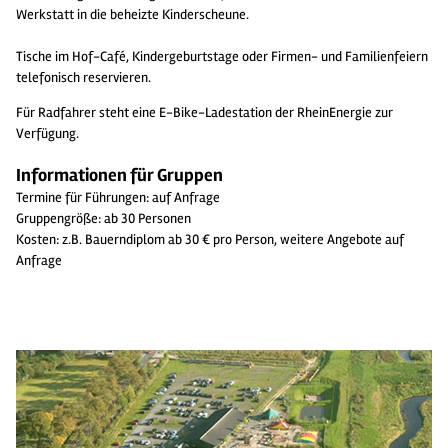
Werkstatt in die beheizte Kinderscheune.
Tische im Hof-Café, Kindergeburtstage oder Firmen- und Familienfeiern
telefonisch reservieren.
Für Radfahrer steht eine E-Bike-Ladestation der RheinEnergie zur
Verfügung.
Informationen für Gruppen
Termine für Führungen: auf Anfrage
Gruppengröße: ab 30 Personen
Kosten: z.B. Bauerndiplom ab 30 € pro Person, weitere Angebote auf
Anfrage