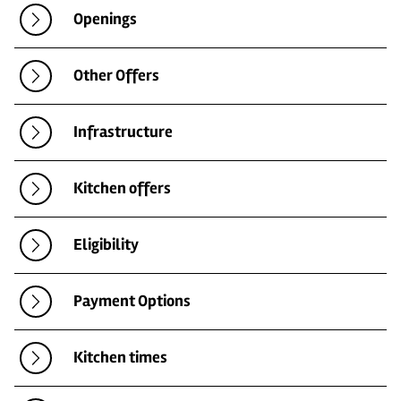
Openings
Other Offers
Infrastructure
Kitchen offers
Eligibility
Payment Options
Kitchen times