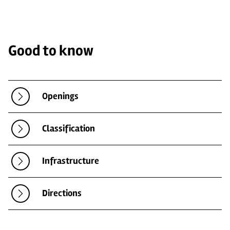
Good to know
Openings
Classification
Infrastructure
Directions