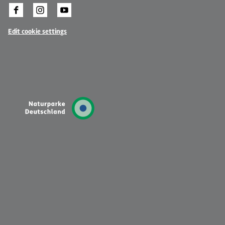
Edit cookie settings