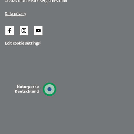
© 2023 Nature Park Bergisches Land
Data privacy
Edit cookie settings