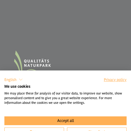
English
Privacy policy
We use cookies
We may place these for analysis of our visitor data, to improve our website, show
personalised content and to give you a great website experience. For more
information about the cookies we use open the settings.
Accept all