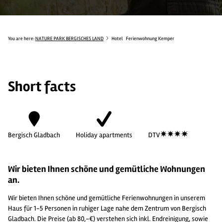
You are here:
NATURE PARK BERGISCHES LAND
Hotel
Ferienwohnung Kemper
Short facts
Bergisch Gladbach
Holiday apartments
DTV
Wir bieten Ihnen schöne und gemütliche Wohnungen
an.
Wir bieten Ihnen schöne und gemütliche Ferienwohnungen in unserem
Haus für 1-5 Personen in ruhiger Lage nahe dem Zentrum von Bergisch
Gladbach. Die Preise (ab 80,-€) verstehen sich inkl. Endreinigung, sowie