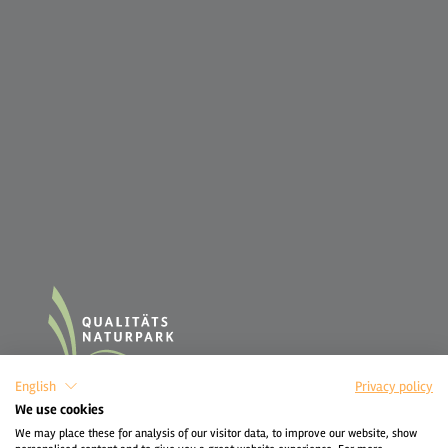
English
Privacy policy
We use cookies
We may place these for analysis of our visitor data, to improve our website, show