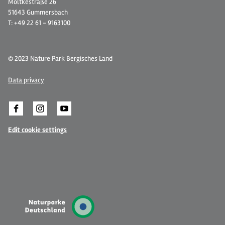
Moltkestraße 26
51643 Gummersbach
T: +49 22 61 - 9163100
© 2023 Nature Park Bergisches Land
Data privacy
Edit cookie settings