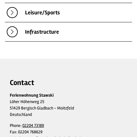
Leisure/Sports
Infrastructure
Contact
Ferienwohnung Stawski
Löher Höhenweg 25
51429 Bergisch Gladbach - Moitzfeld
Deutschland
Phone:
02204 73189
Fax:
02204 768629