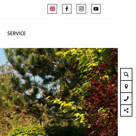
SERVICE