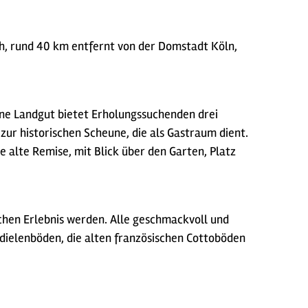
ch, rund 40 km entfernt von der Domstadt Köln,
eine Landgut bietet Erholungssuchenden drei
zur historischen Scheune, die als Gastraum dient.
 alte Remise, mit Blick über den Garten, Platz
chen Erlebnis werden. Alle geschmackvoll und
ndielenböden, die alten französischen Cottoböden