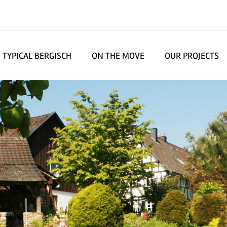
TYPICAL BERGISCH
ON THE MOVE
OUR PROJECTS