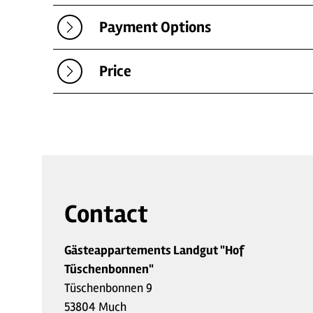
Payment Options
Price
Contact
Gästeappartements Landgut "Hof
Tüschenbonnen"
Tüschenbonnen 9
53804 Much