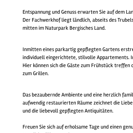
Entspannung und Genuss erwarten Sie auf dem La
Der Fachwerkhof liegt ländlich, abseits des Trube
mitten im Naturpark Bergisches Land.
Inmitten eines parkartig gepflegten Gartens erstr
individuell eingerichtete, stilvolle Appartements.
Hier können sich die Gäste zum Frühstück treffen
zum Grillen.
Das bezaubernde Ambiente und eine herzlich famili
aufwendig restaurierten Räume zeichnet die Liebe
und die liebevoll gepflegten Antiquitäten.
Freuen Sie sich auf erholsame Tage und einen gen