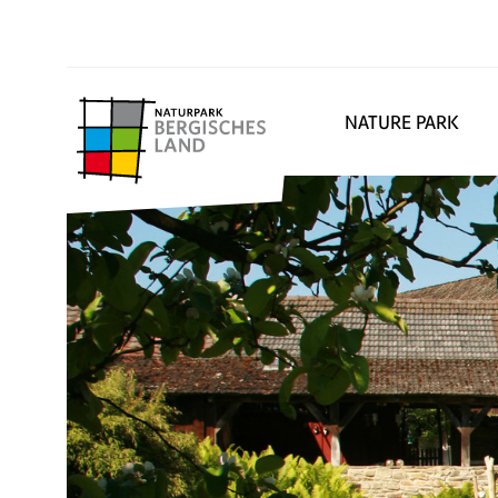
NATURE PARK