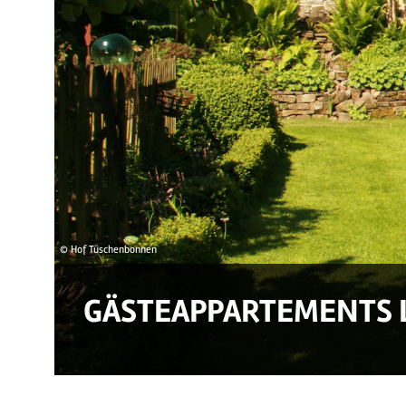
© Hof Tüschenbonnen
GÄSTEAPPARTEMENTS 