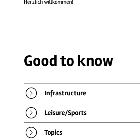
Herzlich willkommen!
Good to know
Infrastructure
Leisure/Sports
Topics