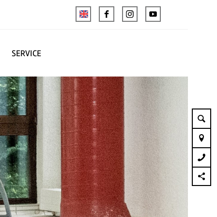
SERVICE