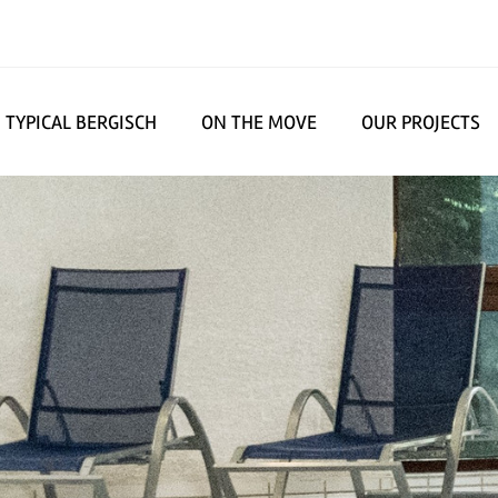
TYPICAL BERGISCH
ON THE MOVE
OUR PROJECTS