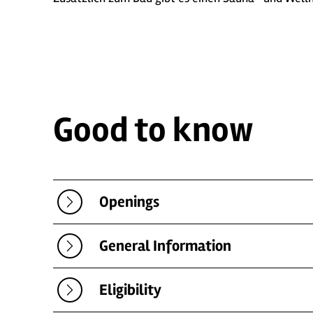
Good to know
Openings
General Information
Eligibility