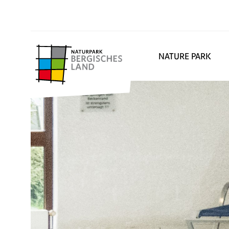
NATURE PARK