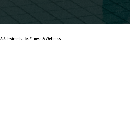
 Schwimmhalle, Fitness & Wellness