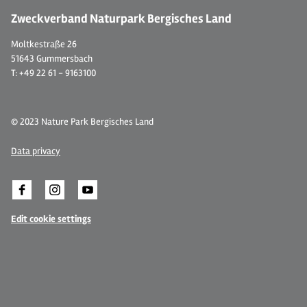
Zweckverband Naturpark Bergisches Land
Moltkestraße 26
51643 Gummersbach
T: +49 22 61 - 9163100
© 2023 Nature Park Bergisches Land
Data privacy
Edit cookie settings