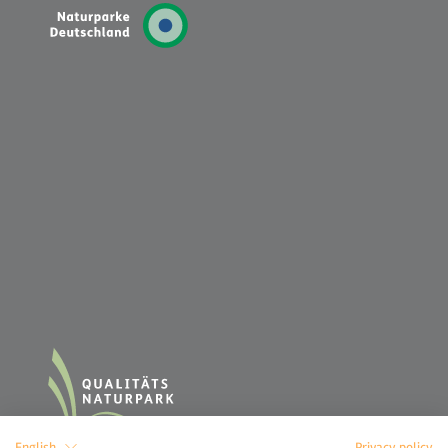
English
Privacy policy