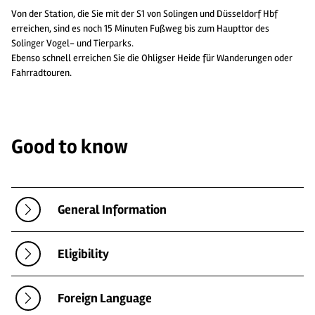
Von der Station, die Sie mit der S1 von Solingen und Düsseldorf Hbf
erreichen, sind es noch 15 Minuten Fußweg bis zum Haupttor des
Solinger Vogel- und Tierparks.
Ebenso schnell erreichen Sie die Ohligser Heide für Wanderungen oder
Fahrradtouren.
Good to know
General Information
Eligibility
Foreign Language