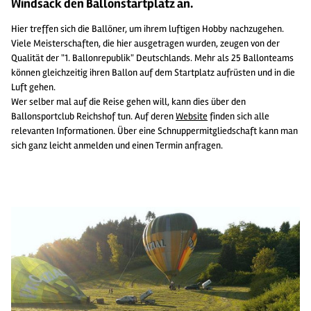
Windsack den Ballonstartplatz an.
Hier treffen sich die Ballöner, um ihrem luftigen Hobby nachzugehen.
Viele Meisterschaften, die hier ausgetragen wurden, zeugen von der
Qualität der "1. Ballonrepublik" Deutschlands. Mehr als 25 Ballonteams
können gleichzeitig ihren Ballon auf dem Startplatz aufrüsten und in die
Luft gehen.
Wer selber mal auf die Reise gehen will, kann dies über den
Ballonsportclub Reichshof tun. Auf deren
Website
finden sich alle
relevanten Informationen. Über eine Schnuppermitgliedschaft kann man
sich ganz leicht anmelden und einen Termin anfragen.