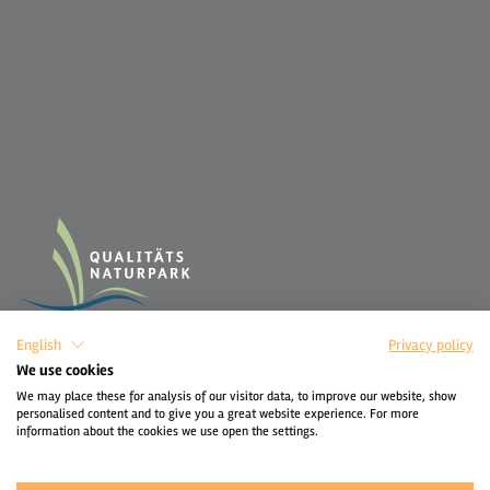
English
Privacy policy
We use cookies
We may place these for analysis of our visitor data, to improve our website, show
personalised content and to give you a great website experience. For more
information about the cookies we use open the settings.