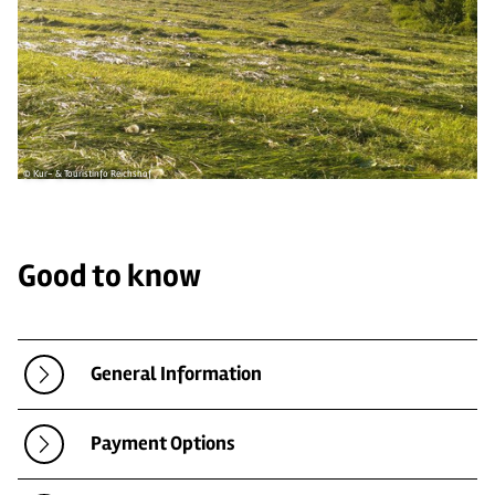
© Kur- & Touristinfo Reichshof
Good to know
General Information
Payment Options