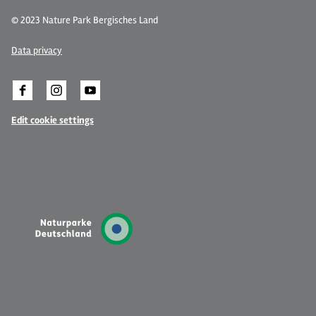
© 2023 Nature Park Bergisches Land
Data privacy
Edit cookie settings