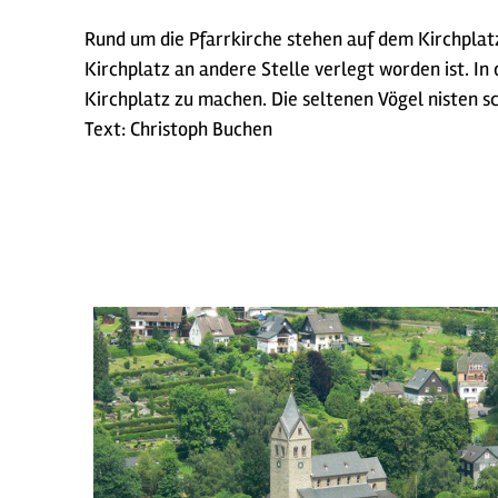
Rund um die Pfarrkirche stehen auf dem Kirchplat
Kirchplatz an andere Stelle verlegt worden ist. I
Kirchplatz zu machen. Die seltenen Vögel nisten sc
Text: Christoph Buchen