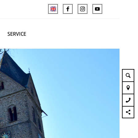
SERVICE