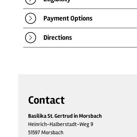
Payment Options
Directions
Contact
Basilika St. Gertrud in Morsbach
Heinrich-Halberstadt-Weg 9
51597 Morsbach