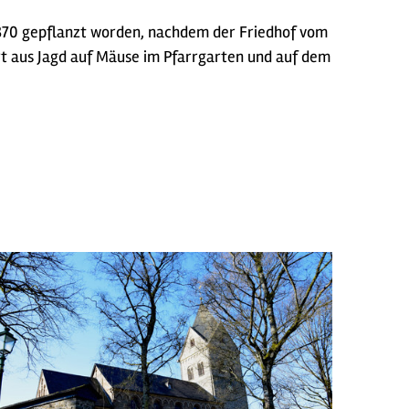
 1870 gepflanzt worden, nachdem der Friedhof vom
ort aus Jagd auf Mäuse im Pfarrgarten und auf dem