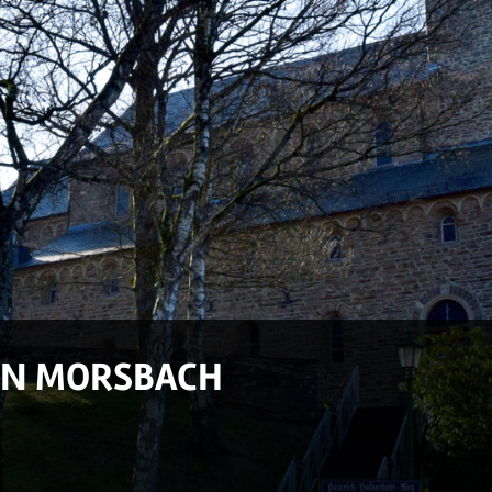
 IN MORSBACH