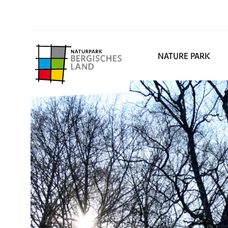
NATURE PARK