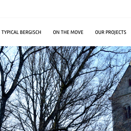
TYPICAL BERGISCH
ON THE MOVE
OUR PROJECTS