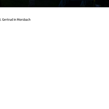
t. Gertrud in Morsbach