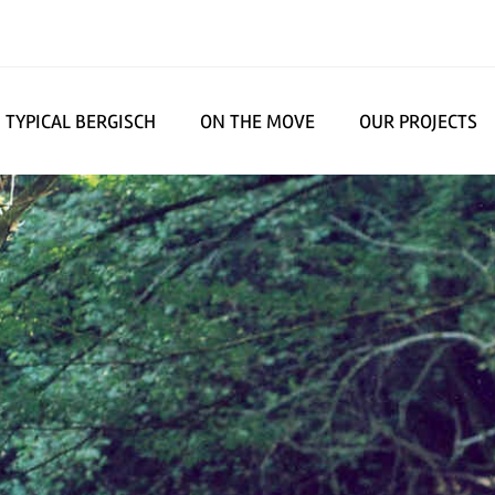
TYPICAL BERGISCH
ON THE MOVE
OUR PROJECTS