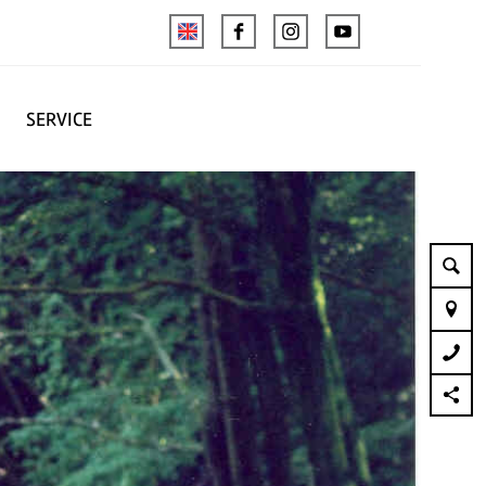
SERVICE