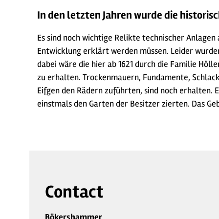
In den letzten Jahren wurde die histori
Es sind noch wichtige Relikte technischer Anlagen 
Entwicklung erklärt werden müssen. Leider wurden
dabei wäre die hier ab 1621 durch die Familie Höl
zu erhalten. Trockenmauern, Fundamente, Schlack
Eifgen den Rädern zuführten, sind noch erhalten. E
einstmals den Garten der Besitzer zierten. Das Geb
Contact
Bökershammer