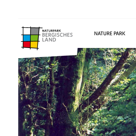
NATURE PARK