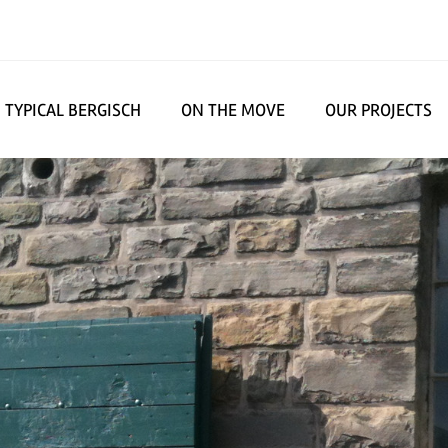
TYPICAL BERGISCH
ON THE MOVE
OUR PROJECTS