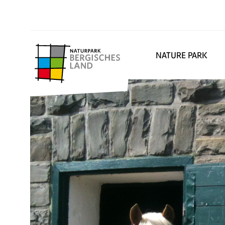
NATURE PARK