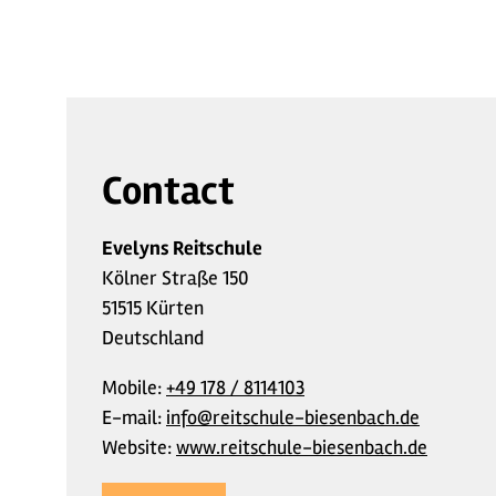
Contact
Evelyns Reitschule
Kölner Straße 150
51515 Kürten
Deutschland
Mobile:
+49 178 / 8114103
E-mail:
info@reitschule-biesenbach.de
Website:
www.reitschule-biesenbach.de