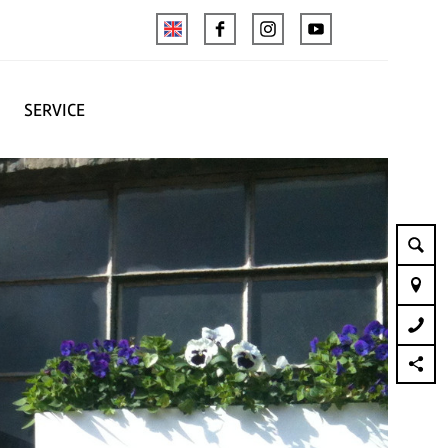
SERVICE