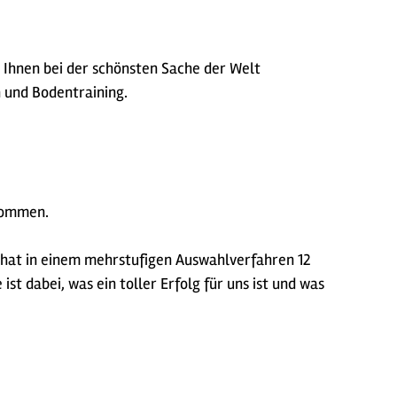
t Ihnen bei der schönsten Sache der Welt
n und Bodentraining.
enommen.
 hat in einem mehrstufigen Auswahlverfahren 12
t dabei, was ein toller Erfolg für uns ist und was