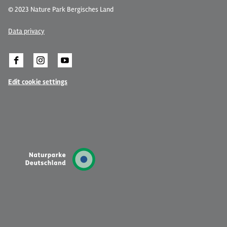
© 2023 Nature Park Bergisches Land
Data privacy
Edit cookie settings