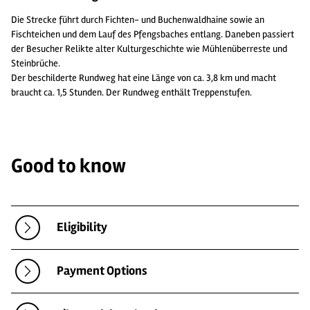
Die Strecke führt durch Fichten- und Buchenwaldhaine sowie an
Fischteichen und dem Lauf des Pfengsbaches entlang. Daneben passiert
der Besucher Relikte alter Kulturgeschichte wie Mühlenüberreste und
Steinbrüche.
Der beschilderte Rundweg hat eine Länge von ca. 3,8 km und macht
braucht ca. 1,5 Stunden. Der Rundweg enthält Treppenstufen.
Good to know
Eligibility
Payment Options