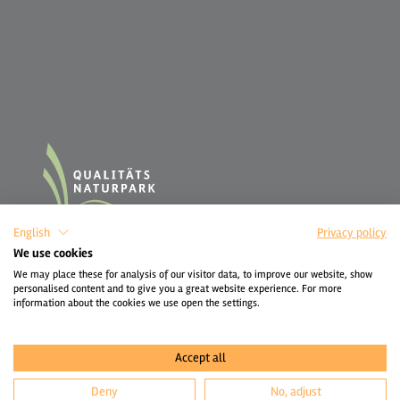
English
Privacy policy
We use cookies
We may place these for analysis of our visitor data, to improve our website, show
personalised content and to give you a great website experience. For more
information about the cookies we use open the settings.
Accept all
Deny
No, adjust