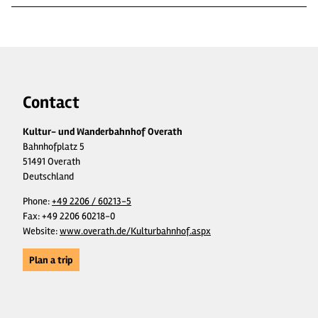
Contact
Kultur- und Wanderbahnhof Overath
Bahnhofplatz 5
51491 Overath
Deutschland
Phone:
+49 2206 / 60213-5
Fax:
+49 2206 60218-0
Website:
www.overath.de/Kulturbahnhof.aspx
Plan a trip