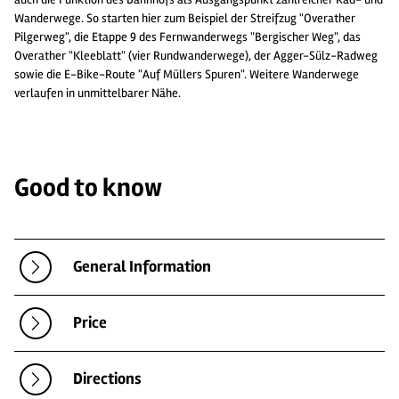
Wanderwege. So starten hier zum Beispiel der Streifzug "Overather
Pilgerweg", die Etappe 9 des Fernwanderwegs "Bergischer Weg", das
Overather "Kleeblatt" (vier Rundwanderwege), der Agger-Sülz-Radweg
sowie die E-Bike-Route "Auf Müllers Spuren". Weitere Wanderwege
verlaufen in unmittelbarer Nähe.
Good to know
General Information
Price
Directions