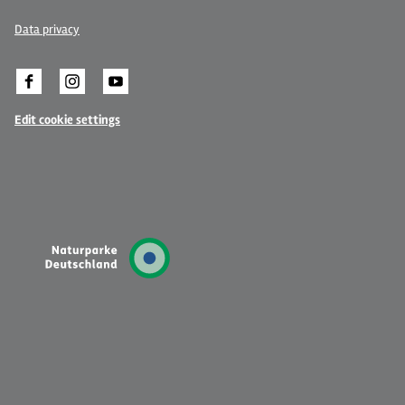
Data privacy
Edit cookie settings