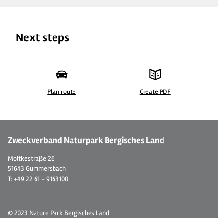
Next steps
Plan route
Create PDF
©
Zweckverband Naturpark Bergisches Land
Moltkestraße 26
51643 Gummersbach
T: +49 22 61 - 9163100
© 2023 Nature Park Bergisches Land