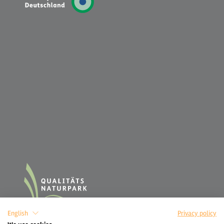
English
Privacy policy