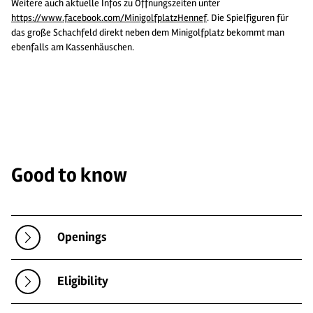
Weitere auch aktuelle Infos zu Öffnungszeiten unter
https://www.facebook.com/MinigolfplatzHennef
. Die Spielfiguren für
das große Schachfeld direkt neben dem Minigolfplatz bekommt man
ebenfalls am Kassenhäuschen.
Good to know
Openings
Eligibility