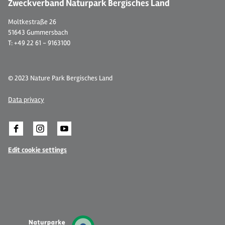
Zweckverband Naturpark Bergisches Land
Moltkestraße 26
51643 Gummersbach
T: +49 22 61 - 9163100
© 2023 Nature Park Bergisches Land
Data privacy
Edit cookie settings