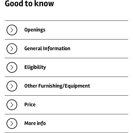
Good to know
Openings
General Information
Eligibility
Other Furnishing/Equipment
Price
More info