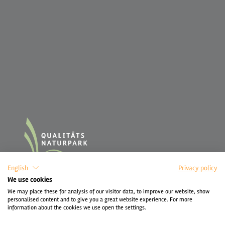
English
Privacy policy
We use cookies
We may place these for analysis of our visitor data, to improve our website, show
personalised content and to give you a great website experience. For more
information about the cookies we use open the settings.