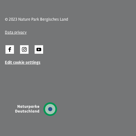
© 2023 Nature Park Bergisches Land
Data privacy
Edit cookie settings