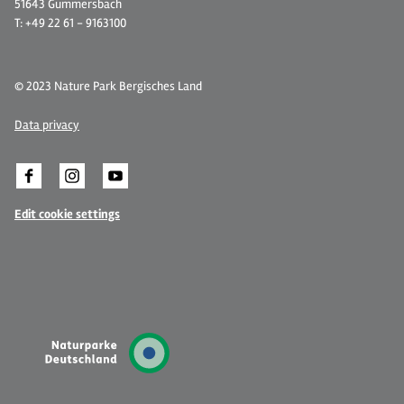
51643 Gummersbach
T: +49 22 61 - 9163100
© 2023 Nature Park Bergisches Land
Data privacy
Edit cookie settings