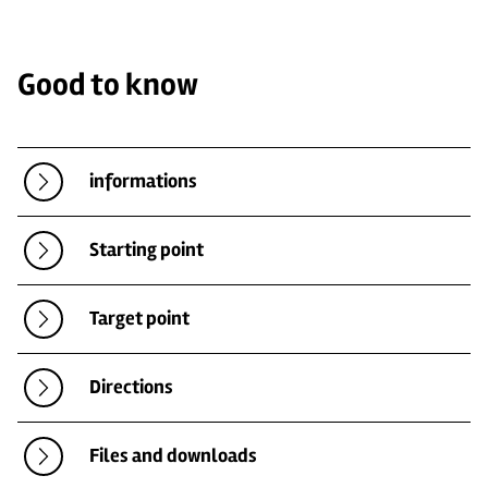
Good to know
informations
Starting point
Target point
Directions
Files and downloads