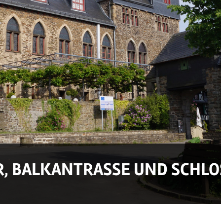
, BALKANTRASSE UND SCHLO