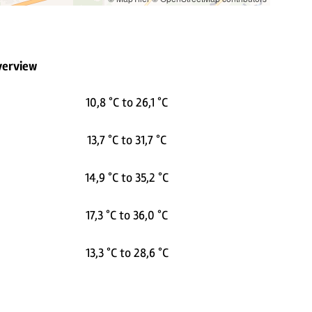
verview
10,8 °C to 26,1 °C
13,7 °C to 31,7 °C
14,9 °C to 35,2 °C
17,3 °C to 36,0 °C
13,3 °C to 28,6 °C