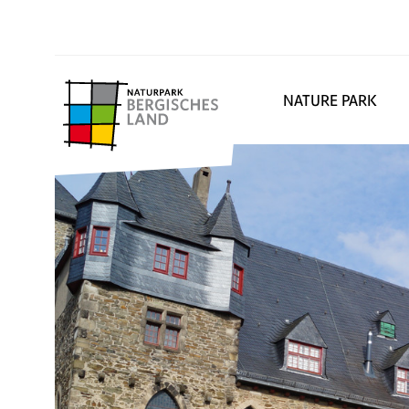
NATURE PARK