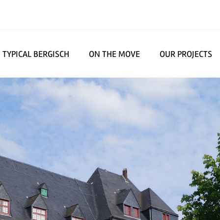
TYPICAL BERGISCH
ON THE MOVE
OUR PROJECTS