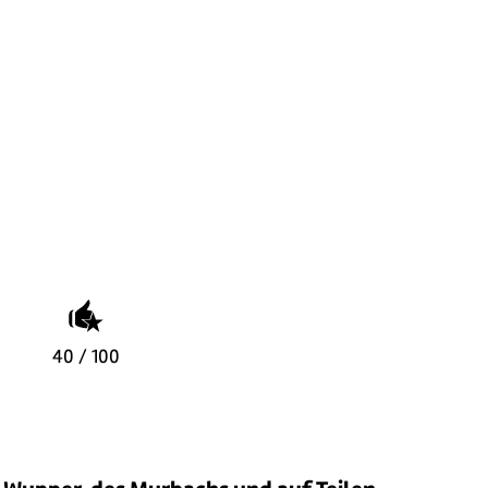
40 / 100