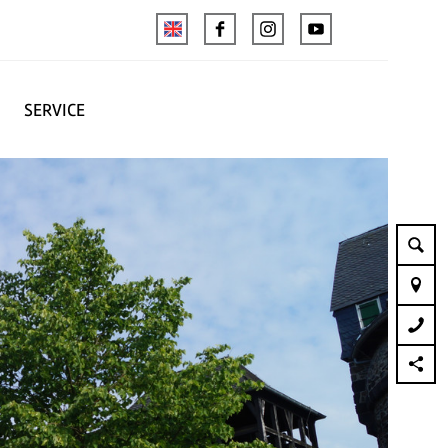
SERVICE