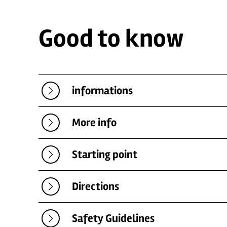
Good to know
informations
More info
Starting point
Directions
Safety Guidelines