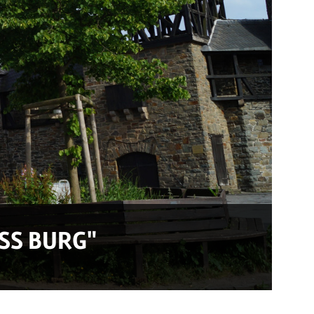
SS BURG"