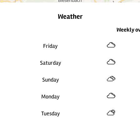
Weather
Weekly o
Friday
Saturday
Sunday
Monday
Tuesday