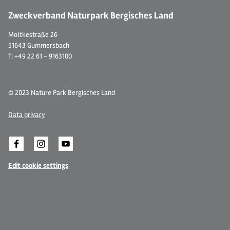
Zweckverband Naturpark Bergisches Land
Moltkestraße 26
51643 Gummersbach
T: +49 22 61 - 9163100
© 2023 Nature Park Bergisches Land
Data privacy
Edit cookie settings