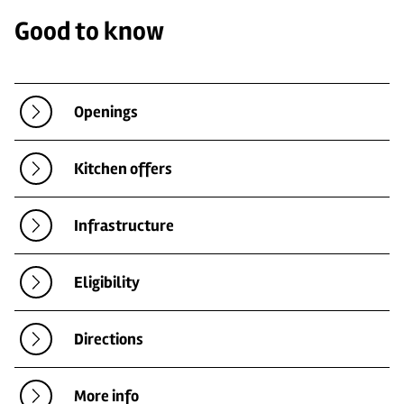
Good to know
Openings
Kitchen offers
Infrastructure
Eligibility
Directions
More info