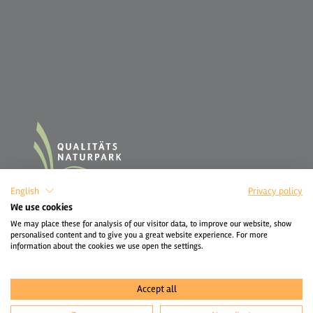
English
Privacy policy
We use cookies
We may place these for analysis of our visitor data, to improve our website, show
personalised content and to give you a great website experience. For more
information about the cookies we use open the settings.
Accept all