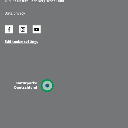
© 2023 Nature Park Bergisches Land
Data privacy
Edit cookie settings