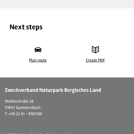
Next steps
Plan route
Create PDF
©
Zweckverband Naturpark Bergisches Land
Moltkestraße 26
51643 Gummersbach
T: +49 22 61 - 9163100