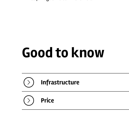
Good to know
Infrastructure
Price