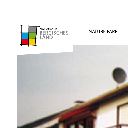
NATURE PARK