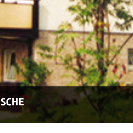
NSCHE