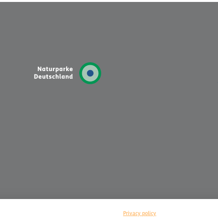
Privacy policy