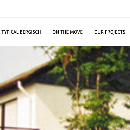
TYPICAL BERGISCH
ON THE MOVE
OUR PROJECTS