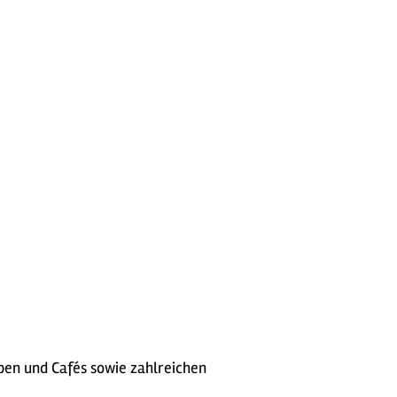
pen und Cafés sowie zahlreichen