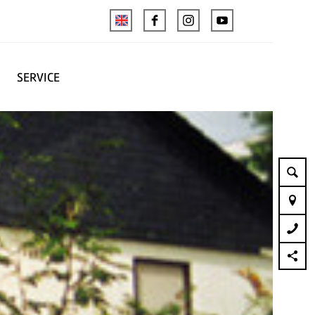
SERVICE