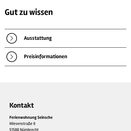
Gut zu wissen
Ausstattung
Preisinformationen
Kontakt
Ferienwohnung Seinsche
Wiesenstraße 6
51588 Nümbrecht