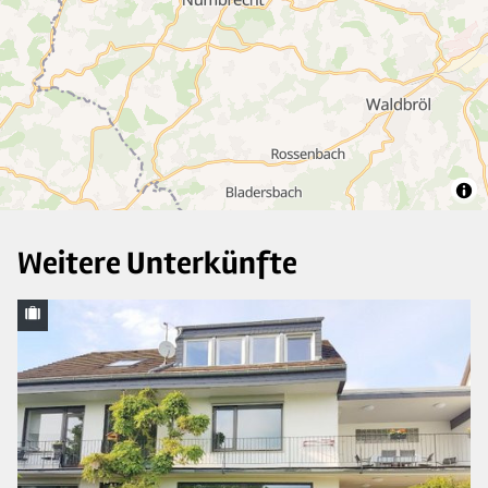
Weitere Unterkünfte