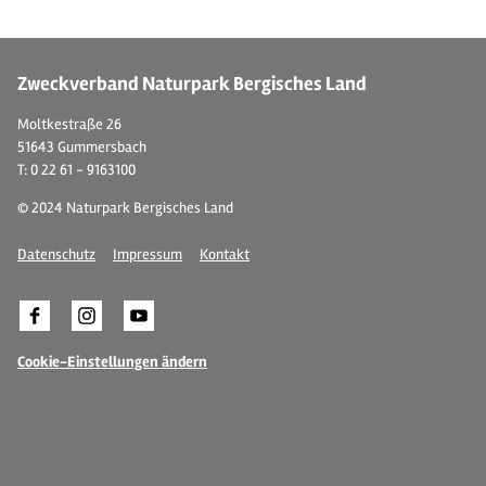
Zweckverband Naturpark Bergisches Land
Moltkestraße 26
51643 Gummersbach
T: 0 22 61 - 9163100
© 2024 Naturpark Bergisches Land
Datenschutz
Impressum
Kontakt
Cookie-Einstellungen ändern