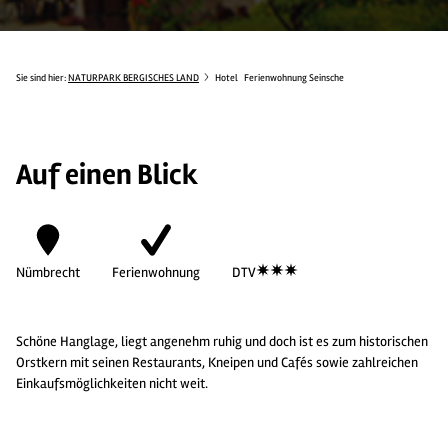
Sie sind hier:
NATURPARK BERGISCHES LAND
Hotel
Ferienwohnung Seinsche
Auf einen Blick
Nümbrecht
Ferienwohnung
DTV
Schöne Hanglage, liegt angenehm ruhig und doch ist es zum historischen
Orstkern mit seinen Restaurants, Kneipen und Cafés sowie zahlreichen
Einkaufsmöglichkeiten nicht weit.