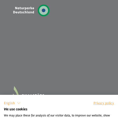
English
Privacy policy
We use cookies
We may place these for analysis of our visitor data, to improve our website, show