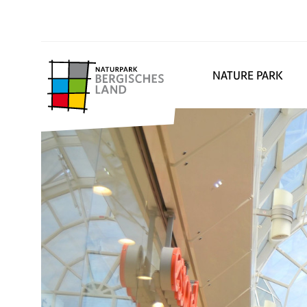
NATURE PARK