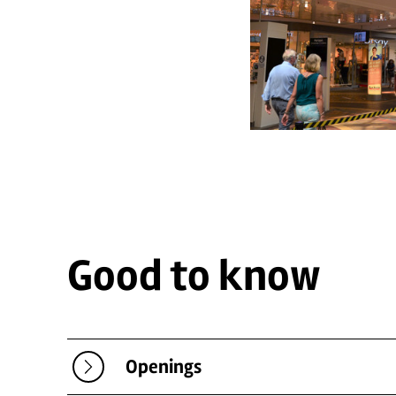
Good to know
Openings