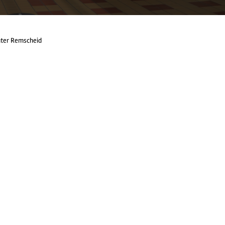
nter Remscheid