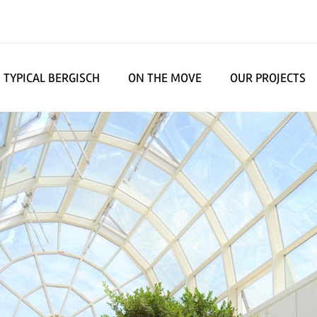
TYPICAL BERGISCH
ON THE MOVE
OUR PROJECTS