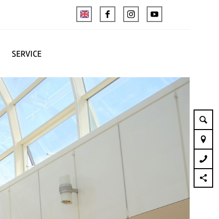
SERVICE