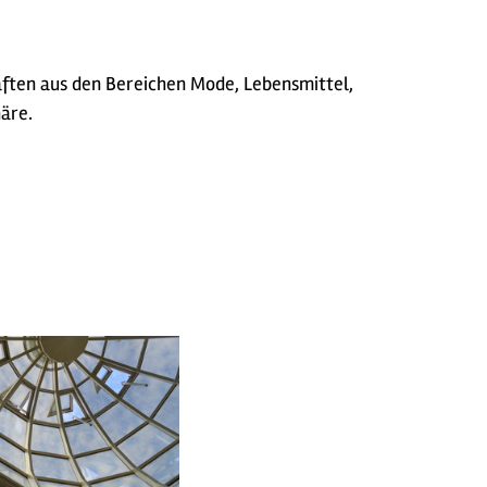
äften aus den Bereichen Mode, Lebensmittel,
äre.