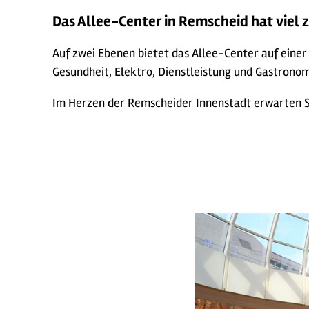
Das Allee-Center in Remscheid hat viel z
Auf zwei Ebenen bietet das Allee-Center auf eine
Gesundheit, Elektro, Dienstleistung und Gastrono
Im Herzen der Remscheider Innenstadt erwarten S