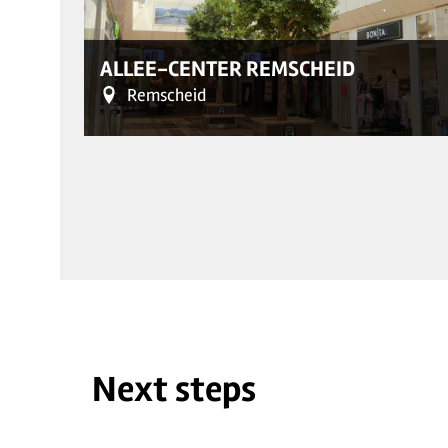
ALLEE-CENTER REMSCHEID
Remscheid
Next steps