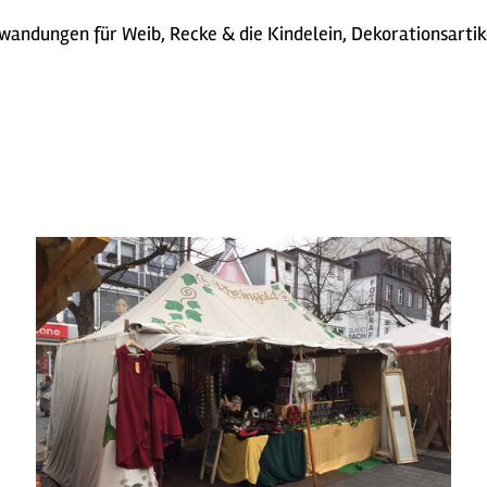
ewandungen für Weib, Recke & die Kindelein, Dekorationsarti