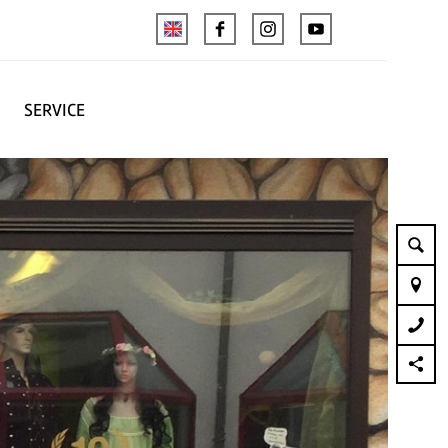
SERVICE