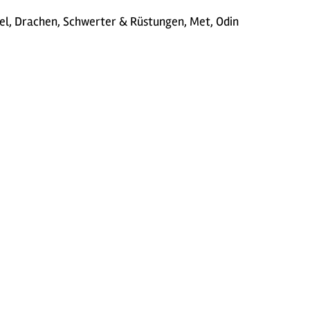
kel, Drachen, Schwerter & Rüstungen, Met, Odin