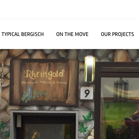
TYPICAL BERGISCH
ON THE MOVE
OUR PROJECTS