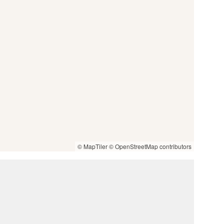
© MapTiler
© OpenStreetMap contributors