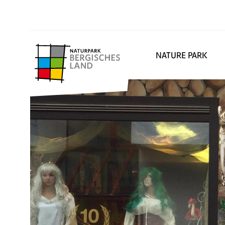
NATURE PARK