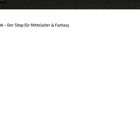
® - Der Shop für Mittelalter & Fantasy