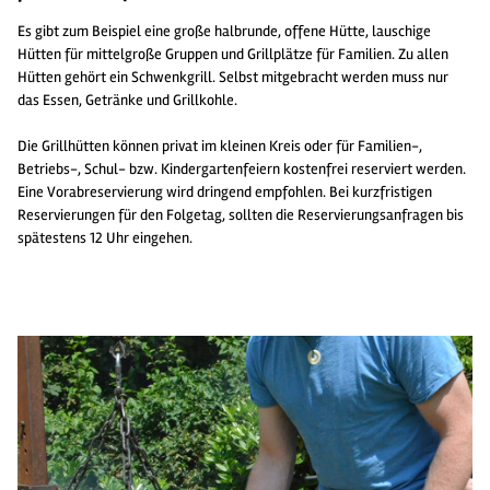
Es gibt zum Beispiel eine große halbrunde, offene Hütte, lauschige
Hütten für mittelgroße Gruppen und Grillplätze für Familien. Zu allen
Hütten gehört ein Schwenkgrill. Selbst mitgebracht werden muss nur
das Essen, Getränke und Grillkohle.
Die Grillhütten können privat im kleinen Kreis oder für Familien-,
Betriebs-, Schul- bzw. Kindergartenfeiern kostenfrei reserviert werden.
Eine Vorabreservierung wird dringend empfohlen. Bei kurzfristigen
Reservierungen für den Folgetag, sollten die Reservierungsanfragen bis
spätestens 12 Uhr eingehen.