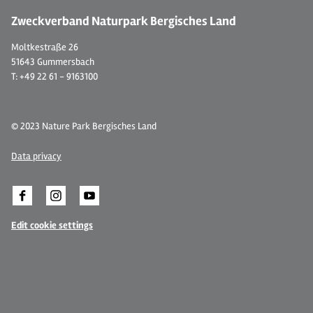
Zweckverband Naturpark Bergisches Land
Moltkestraße 26
51643 Gummersbach
T: +49 22 61 - 9163100
© 2023 Nature Park Bergisches Land
Data privacy
Edit cookie settings