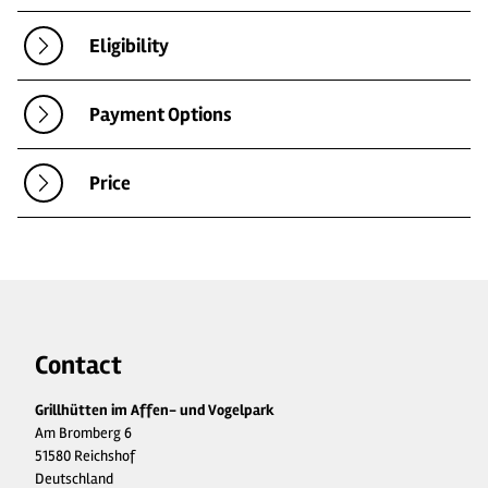
Eligibility
Payment Options
Price
Contact
Grillhütten im Affen- und Vogelpark
Am Bromberg 6
51580 Reichshof
Deutschland