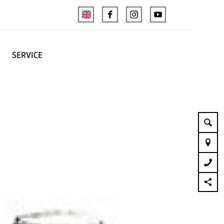
SERVICE