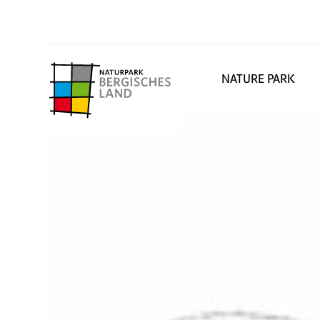
NATURE PARK