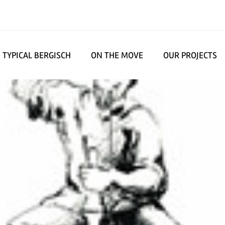
TYPICAL BERGISCH
ON THE MOVE
OUR PROJECTS