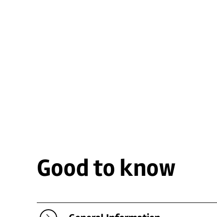
Good to know