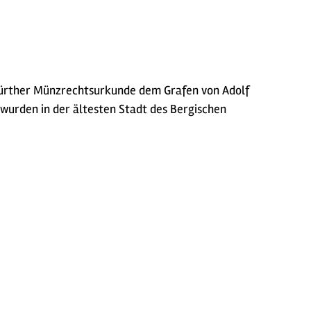
rfürther Münzrechtsurkunde dem Grafen von Adolf
 wurden in der ältesten Stadt des Bergischen