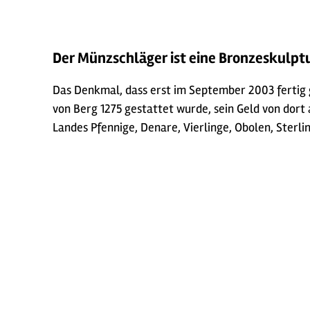
Der Münzschläger ist eine Bronzeskulptu
Das Denkmal, dass erst im September 2003 fertig 
von Berg 1275 gestattet wurde, sein Geld von dort
Landes Pfennige, Denare, Vierlinge, Obolen, Sterli