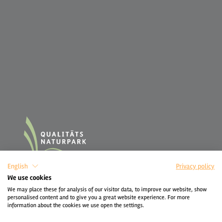
English
Privacy policy
We use cookies
We may place these for analysis of our visitor data, to improve our website, show
personalised content and to give you a great website experience. For more
information about the cookies we use open the settings.