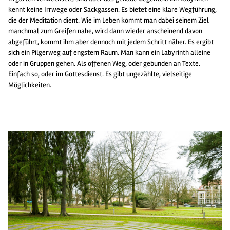
kennt keine Irrwege oder Sackgassen. Es bietet eine klare Wegführung,
die der Meditation dient. Wie im Leben kommt man dabei seinem Ziel
manchmal zum Greifen nahe, wird dann wieder anscheinend davon
abgeführt, kommt ihm aber dennoch mit jedem Schritt näher. Es ergibt
sich ein Pilgerweg auf engstem Raum. Man kann ein Labyrinth alleine
oder in Gruppen gehen. Als offenen Weg, oder gebunden an Texte.
Einfach so, oder im Gottesdienst. Es gibt ungezählte, vielseitige
Möglichkeiten.