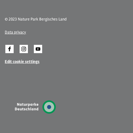
© 2023 Nature Park Bergisches Land
Data privacy
Edit cookie settings