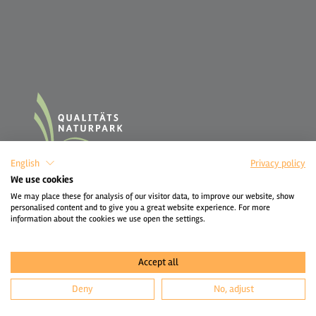
English
Privacy policy
We use cookies
We may place these for analysis of our visitor data, to improve our website, show
personalised content and to give you a great website experience. For more
information about the cookies we use open the settings.
Accept all
Deny
No, adjust