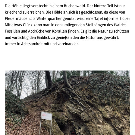
Die Höhle liegt versteckt in einem Buchenwald. Der hintere Teil ist nur
kriechend zu erreichen. Die Höhle an sich ist geschlossen, da diese von
Fledermäusen als Winterquartier genutzt wird. eine Tafel informiert über
Mit etwas Glück kann man in den umliegenden Steilhängen des Waldes
Fossilien und Abdrücke von Korallen finden. Es gilt die Natur zu schützen
und vorsichtig den Einblick zu genießen den die Natur uns gewährt.
Immer in Achtsamkeit mit und voreinander.