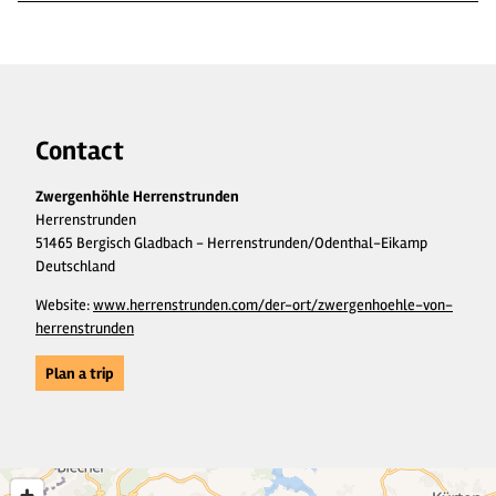
Contact
Zwergenhöhle Herrenstrunden
Herrenstrunden
51465 Bergisch Gladbach - Herrenstrunden/Odenthal-Eikamp
Deutschland
Website:
www.herrenstrunden.com/der-ort/zwergenhoehle-von-
herrenstrunden
Plan a trip