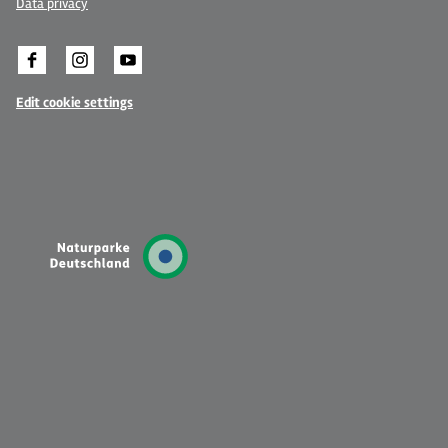
Data privacy
Edit cookie settings