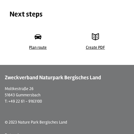
Next steps
Plan route
Create PDF
©
| Claudia Casper
Zweckverband Naturpark Bergisches Land
Moltkestraße 26
51643 Gummersbach
T: +49 22 61 - 9163100
© 2023 Nature Park Bergisches Land