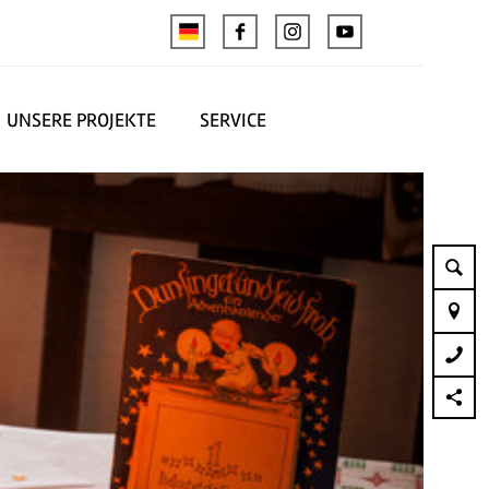
UNSERE PROJEKTE
SERVICE