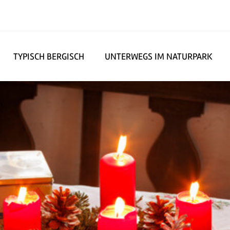
TYPISCH BERGISCH
UNTERWEGS IM NATURPARK