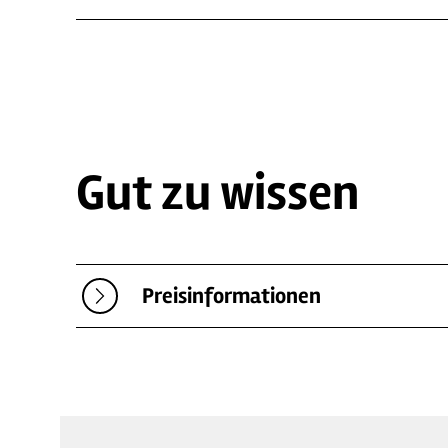
Gut zu wissen
Preisinformationen