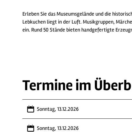
Erleben Sie das Museumsgelände und die historisc
Lebkuchen liegt in der Luft. Musikgruppen, Mär
ein. Rund 50 Stände bieten handgefertigte Erzeug
Termine im Überb
Sonntag, 13.12.2026
Sonntag, 13.12.2026