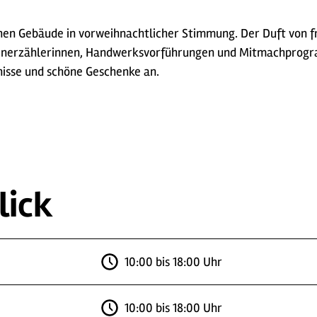
hen Gebäude in vorweihnachtlicher Stimmung. Der Duft von f
chenerzählerinnen, Handwerksvorführungen und Mitmachprog
nisse und schöne Geschenke an.
lick
10:00 bis 18:00 Uhr
10:00 bis 18:00 Uhr