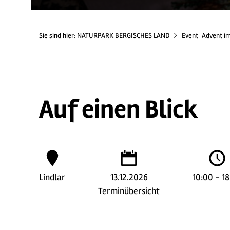
Sie sind hier:
NATURPARK BERGISCHES LAND
Event
Advent i
Auf einen Blick
Lindlar
13.12.2026
10:00 - 1
Terminübersicht