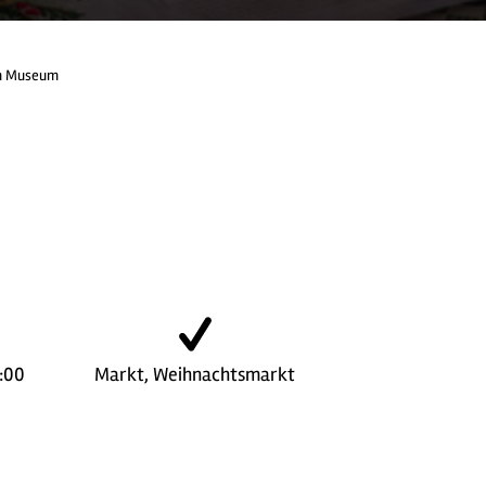
m Museum
8:00
Markt, Weihnachtsmarkt