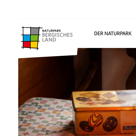
DER NATURPARK