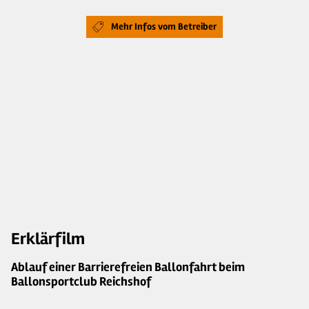
Mehr Infos vom Betreiber
Erklärfilm
Ablauf einer Barrierefreien Ballonfahrt beim
Ballonsportclub Reichshof