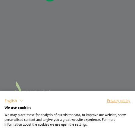
English
Privacy policy
We use cookies
We may place these for analysis of our visitor data, to improve our website, show
personalised content and to give you a great website experience. For more
information about the cookies we use open the settings.