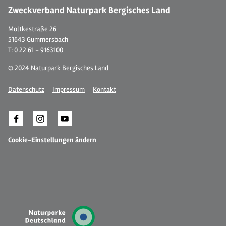
Zweckverband Naturpark Bergisches Land
Moltkestraße 26
51643 Gummersbach
T: 0 22 61 - 9163100
© 2024 Naturpark Bergisches Land
Datenschutz
Impressum
Kontakt
Cookie-Einstellungen ändern