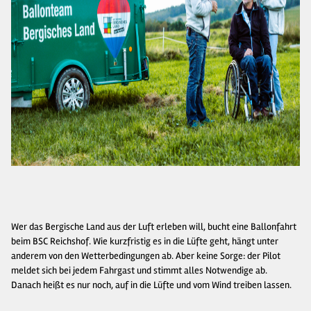
Wer das Bergische Land aus der Luft erleben will, bucht eine Ballonfahrt
beim BSC Reichshof. Wie kurzfristig es in die Lüfte geht, hängt unter
anderem von den Wetterbedingungen ab. Aber keine Sorge: der Pilot
meldet sich bei jedem Fahrgast und stimmt alles Notwendige ab.
Danach heißt es nur noch, auf in die Lüfte und vom Wind treiben lassen.