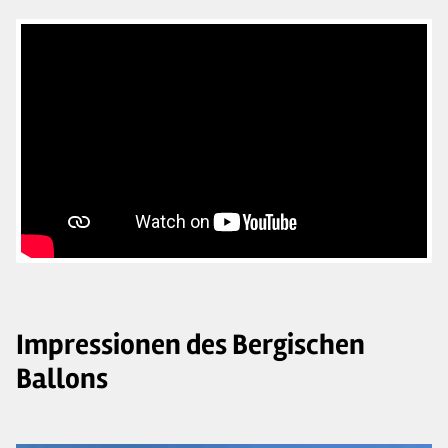
Impressionen des Bergischen
Ballons