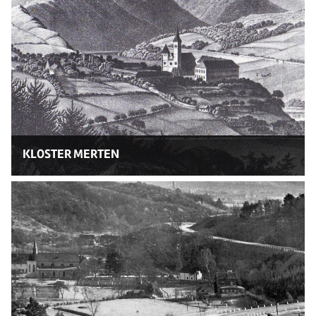
KLOSTER MERTEN