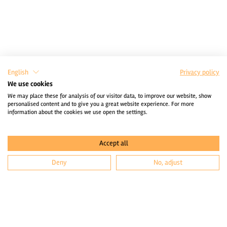
English
Privacy policy
We use cookies
We may place these for analysis of our visitor data, to improve our website, show
personalised content and to give you a great website experience. For more
information about the cookies we use open the settings.
Accept all
Deny
No, adjust