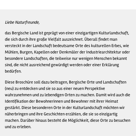
Liebe Naturfreunde,
das Bergische Land ist geprägt von einer einzigartigen Kulturlandschaft,
die sich durch ihre große Vielfalt auszeichnet. Überall findet man
versteckt in der Landschaft bedeutsame Orte des kulturellen Erbes, wie
Mühlen, Burgen, Kapellen oder Denkmäler der Industriearchitektur oder
besondere Landschaften, die teilweise nur wenigen Menschen bekannt
sind, die nicht ausreichend gewürdigt werden oder einer Erklärung
bedürfen.
Diese Broschüre soll dazu beitragen, Bergische Orte und Landschaften
(neu) zu entdecken und sie so aus einer neuen Perspektive
wahrzunehmen und zu lebendigen Orten zu machen. Damit wird auch die
Identifikation der Bewohnerinnen und Bewohner mit ihrer Heimat
gestärkt. Diese besonderen Orte in der Kulturlandschaft möchten wir
näherbringen und ihre Geschichten erzählen, die sie so einzigartig
machen. Darüber hinaus besteht die Möglichkeit, diese Orte zu besuchen
und zu erleben.