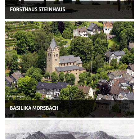
FORSTHAUS STEINHAUS
© Guido Wagner
BASILIKA MORSBACH