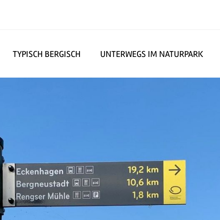
TYPISCH BERGISCH
UNTERWEGS IM NATURPARK