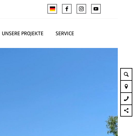
UNSERE PROJEKTE
SERVICE