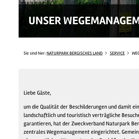
© Tobias Schmitz
UNSER WEGEMANAGE
Sie sind hier:
NATURPARK BERGISCHES LAND
SERVICE
WE
Liebe Gäste,
um die Qualität der Beschilderungen und damit ein
landschaftlich und touristisch verträgliche Besuc
garantieren, hat der Zweckverband Naturpark Ber
zentrales Wegemanagement eingerichtet. Gemein