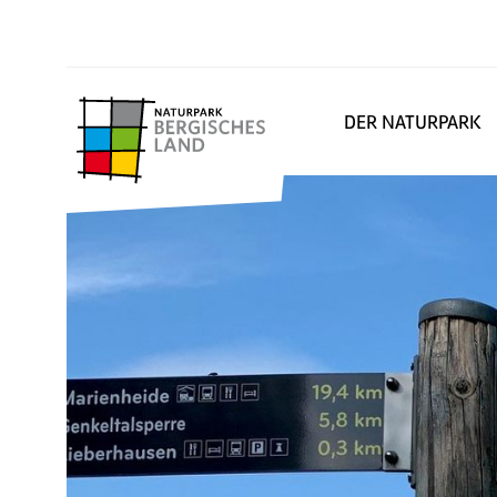
DER NATURPARK