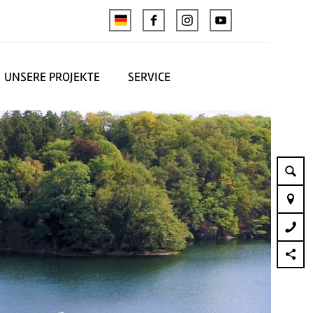
UNSERE PROJEKTE
SERVICE