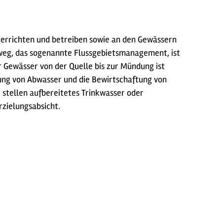
r errichten und betreiben sowie an den Gewässern
g, das sogenannte Flussgebietsmanagement, ist
 Gewässer von der Quelle bis zur Mündung ist
gung von Abwasser und die Bewirtschaftung von
 stellen aufbereitetes Trinkwasser oder
rzielungsabsicht.