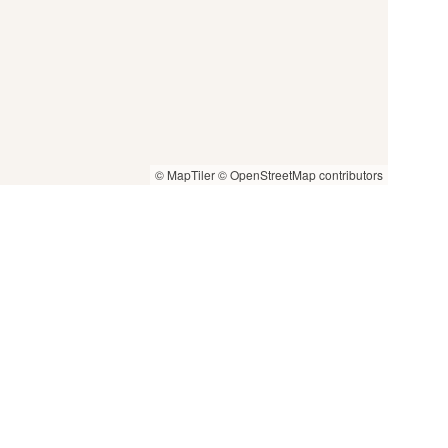
© MapTiler
© OpenStreetMap contributors