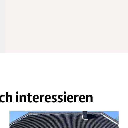
ch interessieren