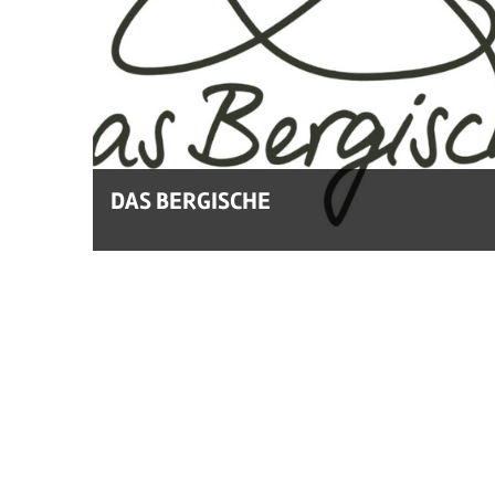
DAS BERGISCHE