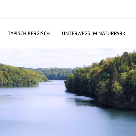
TYPISCH BERGISCH
UNTERWEGS IM NATURPARK