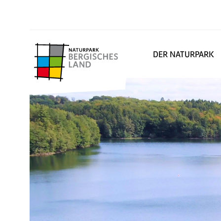
DER NATURPARK