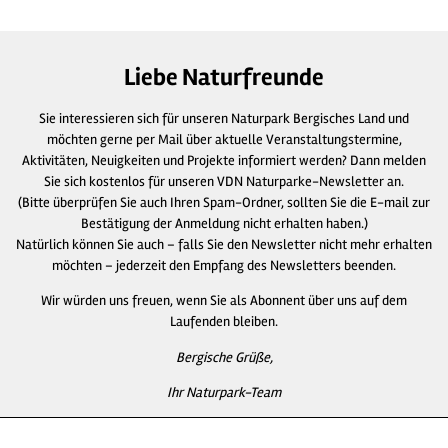
Liebe Naturfreunde
Sie interessieren sich für unseren Naturpark Bergisches Land und
möchten gerne per Mail über aktuelle Veranstaltungstermine,
Aktivitäten, Neuigkeiten und Projekte informiert werden? Dann melden
Sie sich kostenlos für unseren VDN Naturparke-Newsletter an.
(Bitte überprüfen Sie auch Ihren Spam-Ordner, sollten Sie die E-mail zur
Bestätigung der Anmeldung nicht erhalten haben.)
Natürlich können Sie auch – falls Sie den Newsletter nicht mehr erhalten
möchten – jederzeit den Empfang des Newsletters beenden.
Wir würden uns freuen, wenn Sie als Abonnent über uns auf dem
Laufenden bleiben.
Bergische Grüße,
Ihr Naturpark-Team