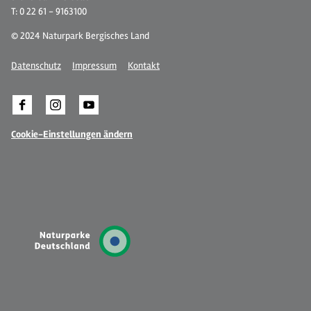
T: 0 22 61 - 9163100
© 2024 Naturpark Bergisches Land
Datenschutz
Impressum
Kontakt
Cookie-Einstellungen ändern