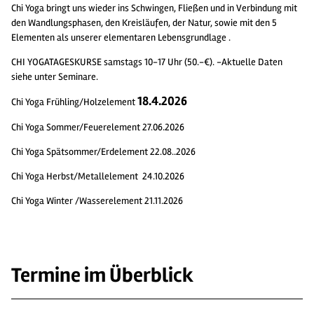
Chi Yoga bringt uns wieder ins Schwingen, Fließen und in Verbindung mit
den Wandlungsphasen, den Kreisläufen, der Natur, sowie mit den 5
Elementen als unserer elementaren Lebensgrundlage .
CHI YOGATAGESKURSE samstags 10-17 Uhr (50.-€). -Aktuelle Daten
siehe unter Seminare.
18.4.202
6
Chi Yoga Frühling/Holzelement
Chi Yoga Sommer/Feuerelement 27.06.2026
Chi Yoga Spätsommer/Erdelement 22.08..2026
Chi Yoga Herbst/Metallelement 24.10.2026
Chi Yoga Winter /Wasserelement 21.11.2026
Termine im Überblick