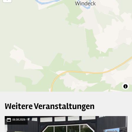
Weitere Veranstaltungen
06.08.2026