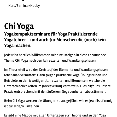
Kurs/Seminar/Hobby
Chi Yoga
Yogakompaktseminare für Yoga Praktizierende ,
Yogalehrer – und auch für Menschen die (noch) kein
Yoga machen.
Jede/r ist herzlich Willkommen mit einzusteigen in dieses spannende
Thema CHi Yoga nach den Jahreszeiten und Wandlungsphasen,
Im Theorieteil wird der Kreislauf der Elemente und Wandlungsphasen
lebensnah vermittelt. Dann folgen praktische Yoga Übungsreihen und
Beispiele zu den jeweiligen .Jahreszeiten und Elementen, welche die
Unterschiedlichkeiten im Jahresverlauf vermitteln. Dies hilft uns unsere
Praxis entsprechend mit den äußerern Gegebenheiten abzustimmen.
Beim Chi Yoga werden die Übungen so ausgeführt, wie es jeweils stimmig
ist für Jede/n Einzelnen.
Es gibt eine Mappe mit allen Unterlagen zur Theorie und zu den Yoga