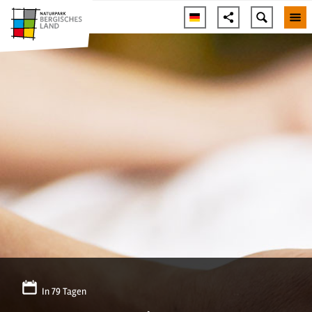
In 79 Tagen