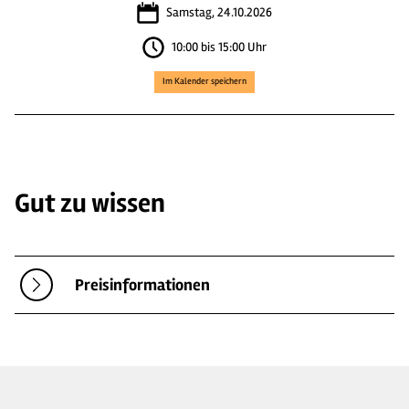
Samstag, 24.10.2026
10:00 bis 15:00 Uhr
Im Kalender speichern
Gut zu wissen
Preisinformationen