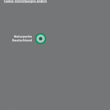
Cookie-Einstellungen ändern