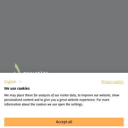
English
Privacy policy
We use cookies
We may place these for analysis of our visitor data, to improve our website, show
personalised content and to give you a great website experience. For more
information about the cookies we use open the settings.
Accept all