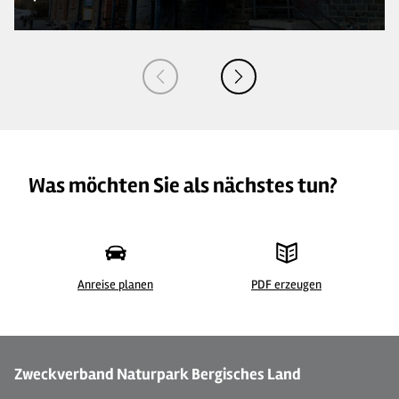
Was möchten Sie als nächstes tun?
Anreise planen
PDF erzeugen
©
| Martina Schneider
©
Zweckverband Naturpark Bergisches Land