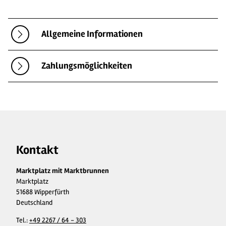
Allgemeine Informationen
Zahlungsmöglichkeiten
Kontakt
Marktplatz mit Marktbrunnen
Marktplatz
51688 Wipperfürth
Deutschland
Tel.:
+49 2267 / 64 - 303