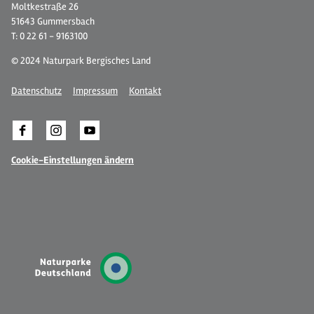
Moltkestraße 26
51643 Gummersbach
T: 0 22 61 - 9163100
© 2024 Naturpark Bergisches Land
Datenschutz
Impressum
Kontakt
Cookie-Einstellungen ändern