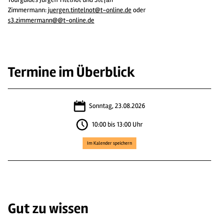
Zimmermann:
juergen.tintelnot@t-online.de
oder
s3.zimmermann@@t-online.de
Termine im Überblick
Sonntag, 23.08.2026
10:00 bis 13:00 Uhr
Im Kalender speichern
Gut zu wissen